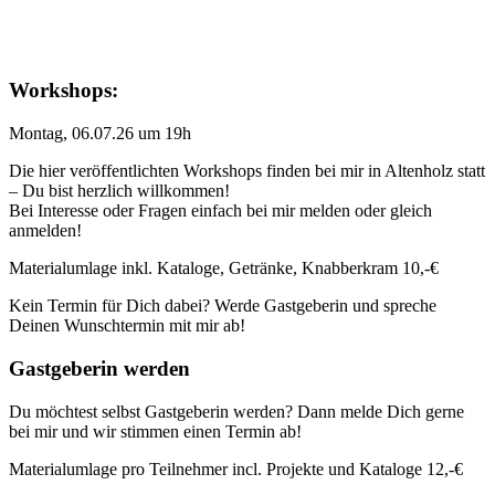
Workshops:
Montag, 06.07.26 um 19h
Die hier veröffentlichten Workshops finden bei mir in Altenholz statt
– Du bist herzlich willkommen!
Bei Interesse oder Fragen einfach bei mir melden oder gleich
anmelden!
Materialumlage inkl. Kataloge, Getränke, Knabberkram 10,-€
Kein Termin für Dich dabei? Werde Gastgeberin und spreche
Deinen Wunschtermin mit mir ab!
Gastgeberin werden
Du möchtest selbst Gastgeberin werden? Dann melde Dich gerne
bei mir und wir stimmen einen Termin ab!
Materialumlage pro Teilnehmer incl. Projekte und Kataloge 12,-€