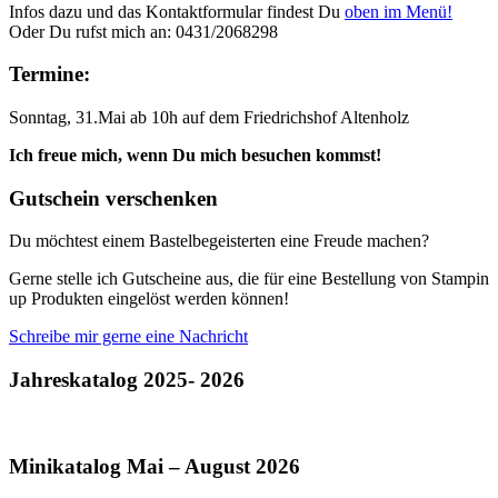
Infos dazu und das Kontaktformular findest Du
oben im Menü!
Oder Du rufst mich an: 0431/2068298
Termine:
Sonntag, 31.Mai ab 10h auf dem Friedrichshof Altenholz
Ich freue mich, wenn Du mich besuchen kommst!
Gutschein verschenken
Du möchtest einem Bastelbegeisterten eine Freude machen?
Gerne stelle ich Gutscheine aus, die für eine Bestellung von Stampin
up Produkten eingelöst werden können!
Schreibe mir gerne eine Nachricht
Jahreskatalog 2025- 2026
Minikatalog Mai – August 2026