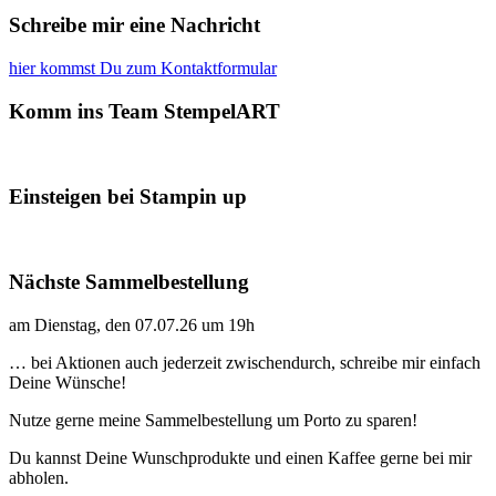
Schreibe mir eine Nachricht
hier kommst Du zum Kontaktformular
Komm ins Team StempelART
Einsteigen bei Stampin up
Nächste Sammelbestellung
am Dienstag, den 07.07.26 um 19h
… bei Aktionen auch jederzeit zwischendurch, schreibe mir einfach
Deine Wünsche!
Nutze gerne meine Sammelbestellung um Porto zu sparen!
Du kannst Deine Wunschprodukte und einen Kaffee gerne bei mir
abholen.