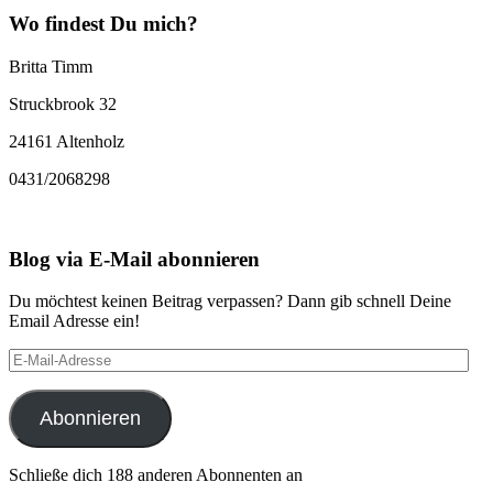
Wo findest Du mich?
Britta Timm
Struckbrook 32
24161 Altenholz
0431/2068298
Blog via E-Mail abonnieren
Du möchtest keinen Beitrag verpassen? Dann gib schnell Deine
Email Adresse ein!
E-
Mail-
Adresse
Abonnieren
Schließe dich 188 anderen Abonnenten an