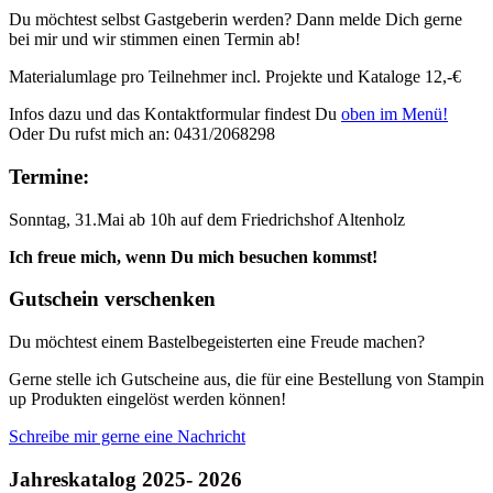
Du möchtest selbst Gastgeberin werden? Dann melde Dich gerne
bei mir und wir stimmen einen Termin ab!
Materialumlage pro Teilnehmer incl. Projekte und Kataloge 12,-€
Infos dazu und das Kontaktformular findest Du
oben im Menü!
Oder Du rufst mich an: 0431/2068298
Termine:
Sonntag, 31.Mai ab 10h auf dem Friedrichshof Altenholz
Ich freue mich, wenn Du mich besuchen kommst!
Gutschein verschenken
Du möchtest einem Bastelbegeisterten eine Freude machen?
Gerne stelle ich Gutscheine aus, die für eine Bestellung von Stampin
up Produkten eingelöst werden können!
Schreibe mir gerne eine Nachricht
Jahreskatalog 2025- 2026