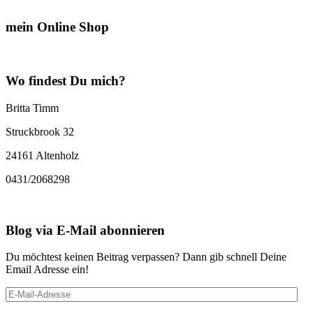
mein Online Shop
Wo findest Du mich?
Britta Timm
Struckbrook 32
24161 Altenholz
0431/2068298
Blog via E-Mail abonnieren
Du möchtest keinen Beitrag verpassen? Dann gib schnell Deine
Email Adresse ein!
E-
Mail-