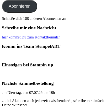
Adresse
Abonnieren
Schließe dich 188 anderen Abonnenten an
Schreibe mir eine Nachricht
hier kommst Du zum Kontaktformular
Komm ins Team StempelART
Einsteigen bei Stampin up
Nächste Sammelbestellung
am Dienstag, den 07.07.26 um 19h
… bei Aktionen auch jederzeit zwischendurch, schreibe mir einfach
Deine Wünsche!