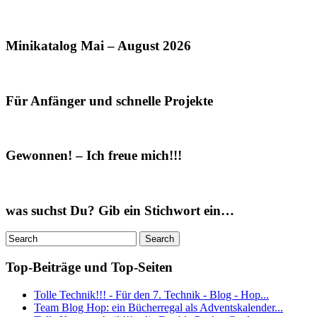
Minikatalog Mai – August 2026
Für Anfänger und schnelle Projekte
Gewonnen! – Ich freue mich!!!
was suchst Du? Gib ein Stichwort ein…
Top-Beiträge und Top-Seiten
Tolle Technik!!! - Für den 7. Technik - Blog - Hop...
Team Blog Hop: ein Bücherregal als Adventskalender...