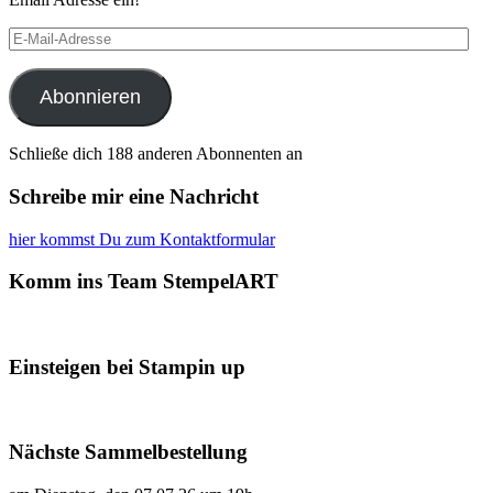
E-
Mail-
Adresse
Abonnieren
Schließe dich 188 anderen Abonnenten an
Schreibe mir eine Nachricht
hier kommst Du zum Kontaktformular
Komm ins Team StempelART
Einsteigen bei Stampin up
Nächste Sammelbestellung