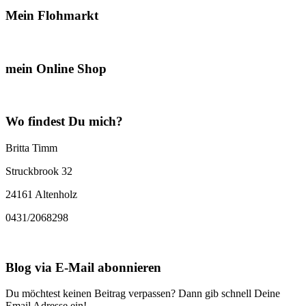
Mein Flohmarkt
mein Online Shop
Wo findest Du mich?
Britta Timm
Struckbrook 32
24161 Altenholz
0431/2068298
Blog via E-Mail abonnieren
Du möchtest keinen Beitrag verpassen? Dann gib schnell Deine
Email Adresse ein!