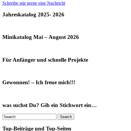
Schreibe mir gerne eine Nachricht
Jahreskatalog 2025- 2026
Minikatalog Mai – August 2026
Für Anfänger und schnelle Projekte
Gewonnen! – Ich freue mich!!!
was suchst Du? Gib ein Stichwort ein…
Top-Beiträge und Top-Seiten