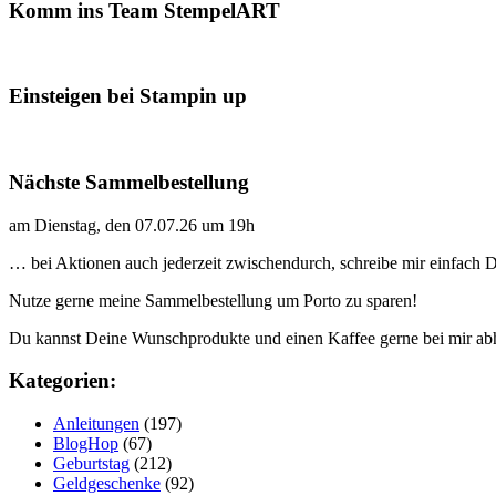
Komm ins Team StempelART
Einsteigen bei Stampin up
Nächste Sammelbestellung
am Dienstag, den 07.07.26 um 19h
… bei Aktionen auch jederzeit zwischendurch, schreibe mir einfach
Nutze gerne meine Sammelbestellung um Porto zu sparen!
Du kannst Deine Wunschprodukte und einen Kaffee gerne bei mir ab
Kategorien:
Anleitungen
(197)
BlogHop
(67)
Geburtstag
(212)
Geldgeschenke
(92)