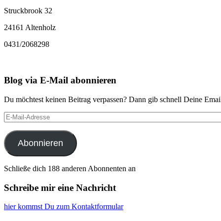
Struckbrook 32
24161 Altenholz
0431/2068298
Blog via E-Mail abonnieren
Du möchtest keinen Beitrag verpassen? Dann gib schnell Deine Email
E-
Mail-
Adresse
Abonnieren
Schließe dich 188 anderen Abonnenten an
Schreibe mir eine Nachricht
hier kommst Du zum Kontaktformular