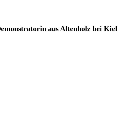
monstratorin aus Altenholz bei Kiel