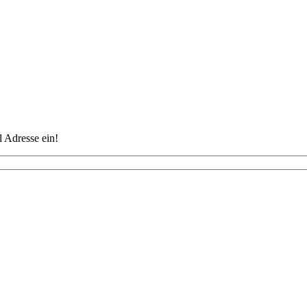
 Adresse ein!