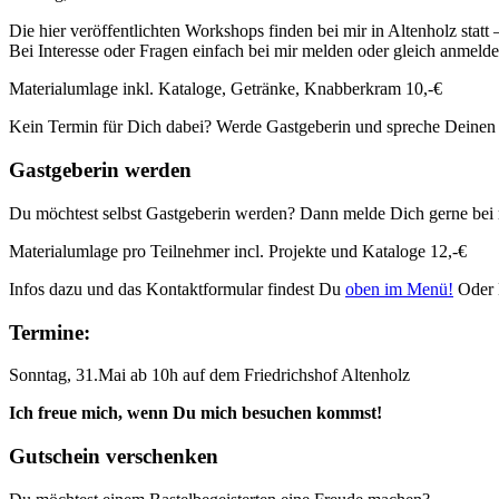
Die hier veröffentlichten Workshops finden bei mir in Altenholz statt
Bei Interesse oder Fragen einfach bei mir melden oder gleich anmeld
Materialumlage inkl. Kataloge, Getränke, Knabberkram 10,-€
Kein Termin für Dich dabei? Werde Gastgeberin und spreche Deinen
Gastgeberin werden
Du möchtest selbst Gastgeberin werden? Dann melde Dich gerne bei 
Materialumlage pro Teilnehmer incl. Projekte und Kataloge 12,-€
Infos dazu und das Kontaktformular findest Du
oben im Menü!
Oder 
Termine:
Sonntag, 31.Mai ab 10h auf dem Friedrichshof Altenholz
Ich freue mich, wenn Du mich besuchen kommst!
Gutschein verschenken