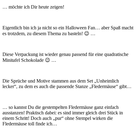
… möchte ich Dir heute zeigen!
Eigentlich bin ich ja nicht so ein Halloween Fan… aber Spaß macht
es trotzdem, zu diesem Thema zu basteln! 😉 …
Diese Verpackung ist wieder genau passend für eine quadratische
Minitafel Schokolade 😉 …
Die Sprüche und Motive stammen aus dem Set „Unheimlich
lecker“, zu dem es auch die passende Stanze „Fledermäuse“ gibt…
… so kannst Du die gestempelten Fledermäuse ganz einfach
ausstanzen! Praktisch dabei: es sind immer gleich drei Stück in
einem Schritt! Doch auch „pur“ ohne Stempel wirken die
Fledermäuse toll finde ich…