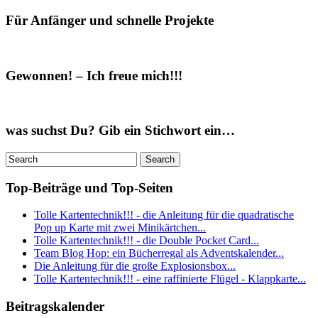
Für Anfänger und schnelle Projekte
Gewonnen! – Ich freue mich!!!
was suchst Du? Gib ein Stichwort ein…
Top-Beiträge und Top-Seiten
Tolle Kartentechnik!!! - die Anleitung für die quadratische
Pop up Karte mit zwei Minikärtchen...
Tolle Kartentechnik!!! - die Double Pocket Card...
Team Blog Hop: ein Bücherregal als Adventskalender...
Die Anleitung für die große Explosionsbox...
Tolle Kartentechnik!!! - eine raffinierte Flügel - Klappkarte...
Beitragskalender