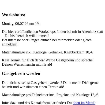
Workshops:
Montag, 06.07.26 um 19h
Die hier veröffentlichten Workshops finden bei mir in Altenholz statt
– Du bist herzlich willkommen!
Bei Interesse oder Fragen einfach bei mir melden oder gleich
anmelden!
Materialumlage inkl. Kataloge, Getränke, Knabberkram 10,-€
Kein Termin für Dich dabei? Werde Gastgeberin und spreche
Deinen Wunschtermin mit mir ab!
Gastgeberin werden
Du möchtest selbst Gastgeberin werden? Dann melde Dich gerne
bei mir und wir stimmen einen Termin ab!
Materialumlage pro Teilnehmer incl. Projekte und Kataloge 12,-€
Infos dazu und das Kontaktformular findest Du
oben im Menü!