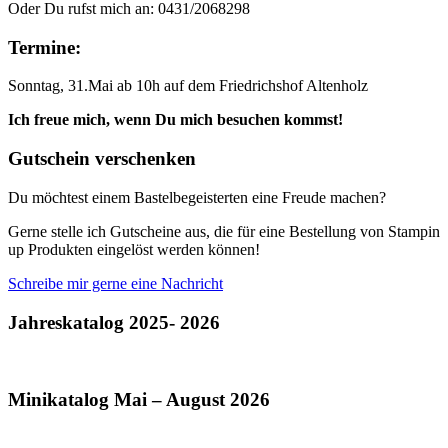
Oder Du rufst mich an: 0431/2068298
Termine:
Sonntag, 31.Mai ab 10h auf dem Friedrichshof Altenholz
Ich freue mich, wenn Du mich besuchen kommst!
Gutschein verschenken
Du möchtest einem Bastelbegeisterten eine Freude machen?
Gerne stelle ich Gutscheine aus, die für eine Bestellung von Stampin
up Produkten eingelöst werden können!
Schreibe mir gerne eine Nachricht
Jahreskatalog 2025- 2026
Minikatalog Mai – August 2026