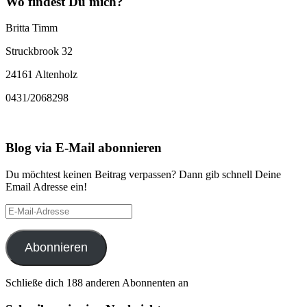
Wo findest Du mich?
Britta Timm
Struckbrook 32
24161 Altenholz
0431/2068298
Blog via E-Mail abonnieren
Du möchtest keinen Beitrag verpassen? Dann gib schnell Deine
Email Adresse ein!
E-
Mail-
Adresse
Abonnieren
Schließe dich 188 anderen Abonnenten an