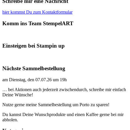
Schreibe mir eine Nachricht
hier kommst Du zum Kontaktformular
Komm ins Team StempelART
Einsteigen bei Stampin up
Nächste Sammelbestellung
am Dienstag, den 07.07.26 um 19h
… bei Aktionen auch jederzeit zwischendurch, schreibe mir einfach
Deine Wünsche!
Nutze gerne meine Sammelbestellung um Porto zu sparen!
Du kannst Deine Wunschprodukte und einen Kaffee gerne bei mir
abholen.