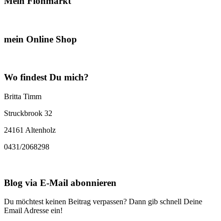
Mein Flohmarkt
mein Online Shop
Wo findest Du mich?
Britta Timm
Struckbrook 32
24161 Altenholz
0431/2068298
Blog via E-Mail abonnieren
Du möchtest keinen Beitrag verpassen? Dann gib schnell Deine
Email Adresse ein!