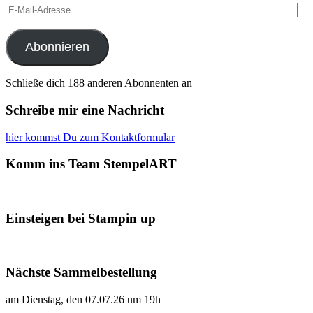
E-
Mail-
Adresse
Abonnieren
Schließe dich 188 anderen Abonnenten an
Schreibe mir eine Nachricht
hier kommst Du zum Kontaktformular
Komm ins Team StempelART
Einsteigen bei Stampin up
Nächste Sammelbestellung
am Dienstag, den 07.07.26 um 19h