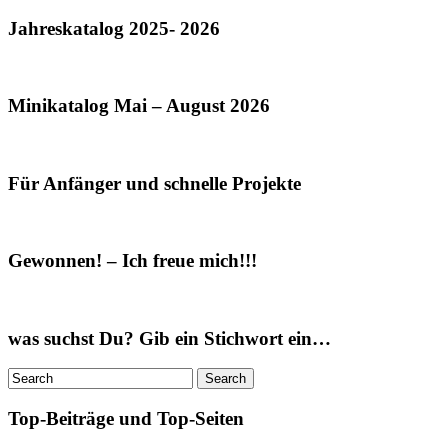
Jahreskatalog 2025- 2026
Minikatalog Mai – August 2026
Für Anfänger und schnelle Projekte
Gewonnen! – Ich freue mich!!!
was suchst Du? Gib ein Stichwort ein…
Top-Beiträge und Top-Seiten