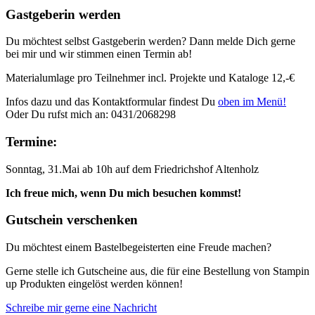
Gastgeberin werden
Du möchtest selbst Gastgeberin werden? Dann melde Dich gerne
bei mir und wir stimmen einen Termin ab!
Materialumlage pro Teilnehmer incl. Projekte und Kataloge 12,-€
Infos dazu und das Kontaktformular findest Du
oben im Menü!
Oder Du rufst mich an: 0431/2068298
Termine:
Sonntag, 31.Mai ab 10h auf dem Friedrichshof Altenholz
Ich freue mich, wenn Du mich besuchen kommst!
Gutschein verschenken
Du möchtest einem Bastelbegeisterten eine Freude machen?
Gerne stelle ich Gutscheine aus, die für eine Bestellung von Stampin
up Produkten eingelöst werden können!
Schreibe mir gerne eine Nachricht