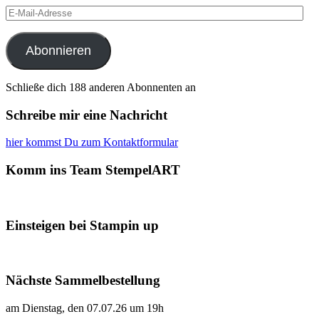
E-
Mail-
Adresse
Abonnieren
Schließe dich 188 anderen Abonnenten an
Schreibe mir eine Nachricht
hier kommst Du zum Kontaktformular
Komm ins Team StempelART
Einsteigen bei Stampin up
Nächste Sammelbestellung
am Dienstag, den 07.07.26 um 19h