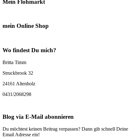
Mein Flohmarkt
mein Online Shop
Wo findest Du mich?
Britta Timm
Struckbrook 32
24161 Altenholz
0431/2068298
Blog via E-Mail abonnieren
Du möchtest keinen Beitrag verpassen? Dann gib schnell Deine
Email Adresse ein!