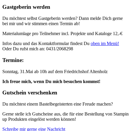
Gastgeberin werden
Du möchtest selbst Gastgeberin werden? Dann melde Dich gerne
bei mir und wir stimmen einen Termin ab!
Materialumlage pro Teilnehmer incl. Projekte und Kataloge 12,-€
Infos dazu und das Kontaktformular findest Du
oben im Menü!
Oder Du rufst mich an: 0431/2068298
Termine:
Sonntag, 31.Mai ab 10h auf dem Friedrichshof Altenholz
Ich freue mich, wenn Du mich besuchen kommst!
Gutschein verschenken
Du möchtest einem Bastelbegeisterten eine Freude machen?
Gerne stelle ich Gutscheine aus, die für eine Bestellung von Stampin
up Produkten eingelöst werden können!
Schreibe mir gerne eine Nachricht