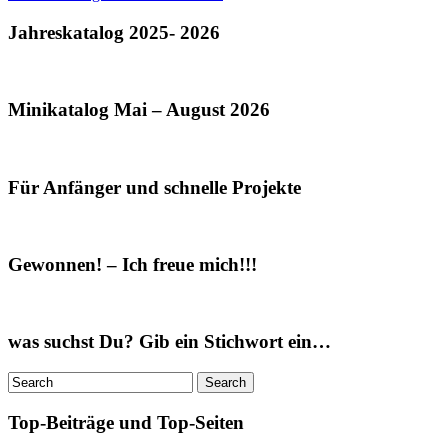
Jahreskatalog 2025- 2026
Minikatalog Mai – August 2026
Für Anfänger und schnelle Projekte
Gewonnen! – Ich freue mich!!!
was suchst Du? Gib ein Stichwort ein…
Top-Beiträge und Top-Seiten