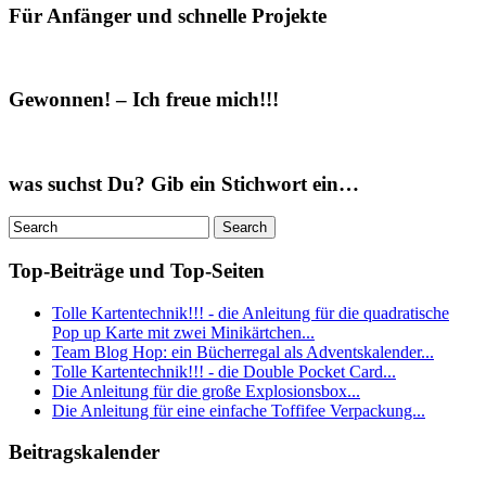
Für Anfänger und schnelle Projekte
Gewonnen! – Ich freue mich!!!
was suchst Du? Gib ein Stichwort ein…
Top-Beiträge und Top-Seiten
Tolle Kartentechnik!!! - die Anleitung für die quadratische
Pop up Karte mit zwei Minikärtchen...
Team Blog Hop: ein Bücherregal als Adventskalender...
Tolle Kartentechnik!!! - die Double Pocket Card...
Die Anleitung für die große Explosionsbox...
Die Anleitung für eine einfache Toffifee Verpackung...
Beitragskalender