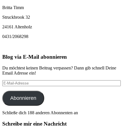
Britta Timm
Struckbrook 32
24161 Altenholz
0431/2068298
Blog via E-Mail abonnieren
Du möchtest keinen Beitrag verpassen? Dann gib schnell Deine
Email Adresse ein!
E-
Mail-
Adresse
Abonnieren
Schließe dich 188 anderen Abonnenten an
Schreibe mir eine Nachricht