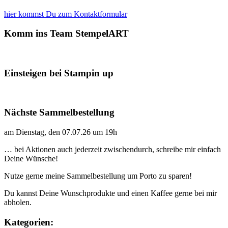
hier kommst Du zum Kontaktformular
Komm ins Team StempelART
Einsteigen bei Stampin up
Nächste Sammelbestellung
am Dienstag, den 07.07.26 um 19h
… bei Aktionen auch jederzeit zwischendurch, schreibe mir einfach
Deine Wünsche!
Nutze gerne meine Sammelbestellung um Porto zu sparen!
Du kannst Deine Wunschprodukte und einen Kaffee gerne bei mir
abholen.
Kategorien: