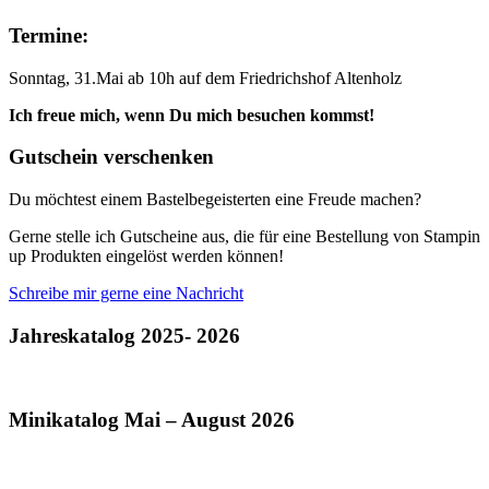
Termine:
Sonntag, 31.Mai ab 10h auf dem Friedrichshof Altenholz
Ich freue mich, wenn Du mich besuchen kommst!
Gutschein verschenken
Du möchtest einem Bastelbegeisterten eine Freude machen?
Gerne stelle ich Gutscheine aus, die für eine Bestellung von Stampin
up Produkten eingelöst werden können!
Schreibe mir gerne eine Nachricht
Jahreskatalog 2025- 2026
Minikatalog Mai – August 2026