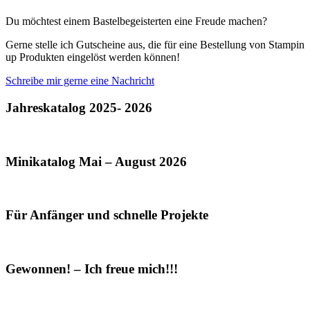
Du möchtest einem Bastelbegeisterten eine Freude machen?
Gerne stelle ich Gutscheine aus, die für eine Bestellung von Stampin
up Produkten eingelöst werden können!
Schreibe mir gerne eine Nachricht
Jahreskatalog 2025- 2026
Minikatalog Mai – August 2026
Für Anfänger und schnelle Projekte
Gewonnen! – Ich freue mich!!!