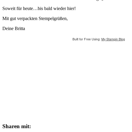
Soweit für heute…bis bald wieder hier!
Mit gut verpackten Stempelgrüßen,
Deine Britta
Built for Free Using:
My Stampin Blog
Sharen mit: