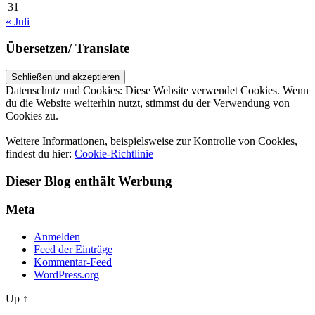
31
« Juli
Übersetzen/ Translate
Datenschutz und Cookies: Diese Website verwendet Cookies. Wenn
du die Website weiterhin nutzt, stimmst du der Verwendung von
Cookies zu.
Weitere Informationen, beispielsweise zur Kontrolle von Cookies,
findest du hier:
Cookie-Richtlinie
Dieser Blog enthält Werbung
Meta
Anmelden
Feed der Einträge
Kommentar-Feed
WordPress.org
Up ↑