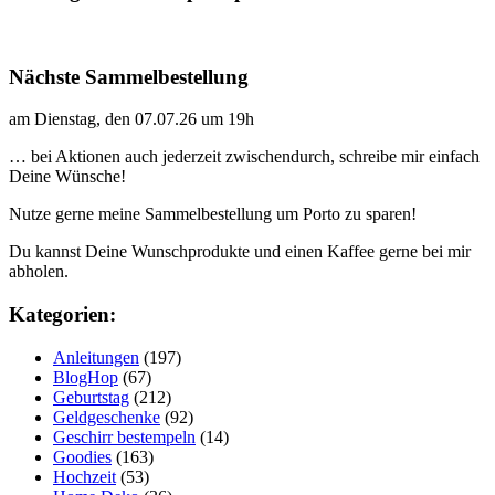
Nächste Sammelbestellung
am Dienstag, den 07.07.26 um 19h
… bei Aktionen auch jederzeit zwischendurch, schreibe mir einfach
Deine Wünsche!
Nutze gerne meine Sammelbestellung um Porto zu sparen!
Du kannst Deine Wunschprodukte und einen Kaffee gerne bei mir
abholen.
Kategorien:
Anleitungen
(197)
BlogHop
(67)
Geburtstag
(212)
Geldgeschenke
(92)
Geschirr bestempeln
(14)
Goodies
(163)
Hochzeit
(53)