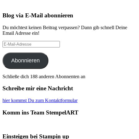
Blog via E-Mail abonnieren
Du möchtest keinen Beitrag verpassen? Dann gib schnell Deine
Email Adresse ein!
E-
Mail-
Adresse
Abonnieren
Schließe dich 188 anderen Abonnenten an
Schreibe mir eine Nachricht
hier kommst Du zum Kontaktformular
Komm ins Team StempelART
Einsteigen bei Stampin up