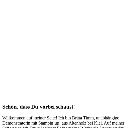
Schön, dass Du vorbei schaust!
Willkommen auf meiner Seite! Ich bin Britta Timm, unabhängige
Demonstratorin mit Stampin´up! aus Altenholz bei Kiel. Auf meiner