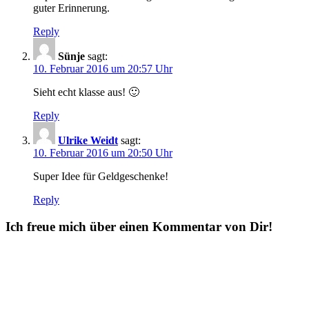
guter Erinnerung.
Reply
Sünje
sagt:
10. Februar 2016 um 20:57 Uhr
Sieht echt klasse aus! 🙂
Reply
Ulrike Weidt
sagt:
10. Februar 2016 um 20:50 Uhr
Super Idee für Geldgeschenke!
Reply
Ich freue mich über einen Kommentar von Dir!