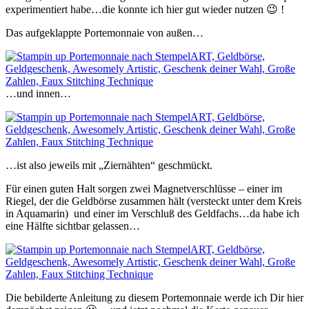
experimentiert habe…die konnte ich hier gut wieder nutzen 😉 !
Das aufgeklappte Portemonnaie von außen…
…und innen…
…ist also jeweils mit „Ziernähten“ geschmückt.
Für einen guten Halt sorgen zwei Magnetverschlüsse – einer im
Riegel, der die Geldbörse zusammen hält (versteckt unter dem Kreis
in Aquamarin) und einer im Verschluß des Geldfachs…da habe ich
eine Hälfte sichtbar gelassen…
Die bebilderte Anleitung zu diesem Portemonnaie werde ich Dir hier