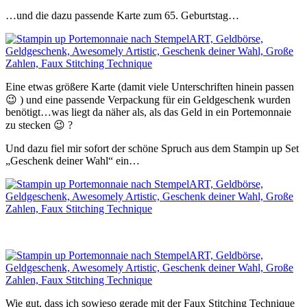
…und die dazu passende Karte zum 65. Geburtstag…
Eine etwas größere Karte (damit viele Unterschriften hinein passen
😉 ) und eine passende Verpackung für ein Geldgeschenk wurden
benötigt…was liegt da näher als, als das Geld in ein Portemonnaie
zu stecken 😉 ?
Und dazu fiel mir sofort der schöne Spruch aus dem Stampin up Set
„Geschenk deiner Wahl“ ein…
Wie gut, dass ich sowieso gerade mit der Faux Stitching Technique