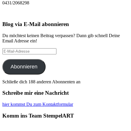
0431/2068298
Blog via E-Mail abonnieren
Du möchtest keinen Beitrag verpassen? Dann gib schnell Deine
Email Adresse ein!
E-
Mail-
Adresse
Abonnieren
Schließe dich 188 anderen Abonnenten an
Schreibe mir eine Nachricht
hier kommst Du zum Kontaktformular
Komm ins Team StempelART