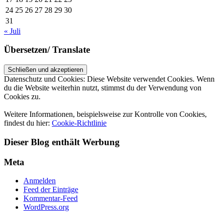
24
25
26
27
28
29
30
31
« Juli
Übersetzen/ Translate
Datenschutz und Cookies: Diese Website verwendet Cookies. Wenn
du die Website weiterhin nutzt, stimmst du der Verwendung von
Cookies zu.
Weitere Informationen, beispielsweise zur Kontrolle von Cookies,
findest du hier:
Cookie-Richtlinie
Dieser Blog enthält Werbung
Meta
Anmelden
Feed der Einträge
Kommentar-Feed
WordPress.org