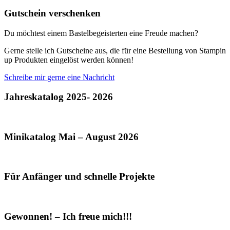
Gutschein verschenken
Du möchtest einem Bastelbegeisterten eine Freude machen?
Gerne stelle ich Gutscheine aus, die für eine Bestellung von Stampin
up Produkten eingelöst werden können!
Schreibe mir gerne eine Nachricht
Jahreskatalog 2025- 2026
Minikatalog Mai – August 2026
Für Anfänger und schnelle Projekte
Gewonnen! – Ich freue mich!!!