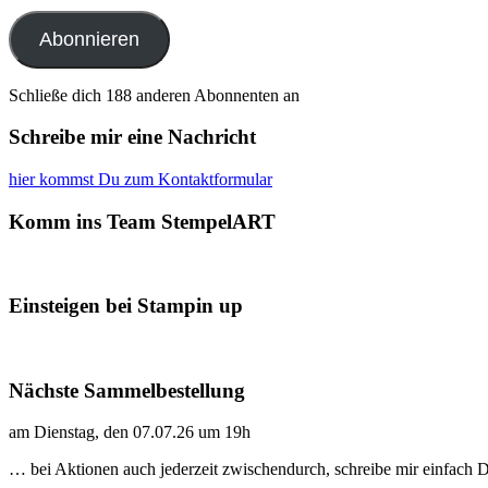
Adresse
Abonnieren
Schließe dich 188 anderen Abonnenten an
Schreibe mir eine Nachricht
hier kommst Du zum Kontaktformular
Komm ins Team StempelART
Einsteigen bei Stampin up
Nächste Sammelbestellung
am Dienstag, den 07.07.26 um 19h
… bei Aktionen auch jederzeit zwischendurch, schreibe mir einfach