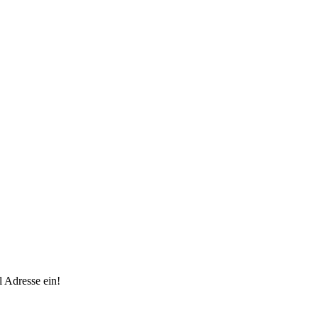
 Adresse ein!