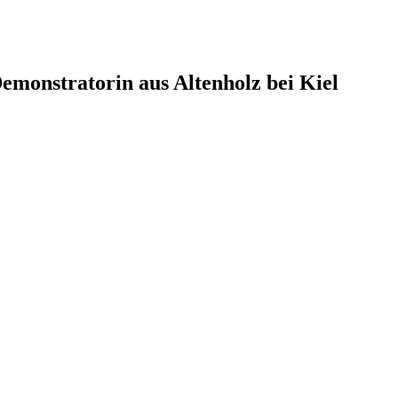
monstratorin aus Altenholz bei Kiel