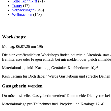
Tolle Technik!!!
(71)
Trauer
(17)
Verpackungen
(343)
Weihnachten
(143)
Workshops:
Montag, 06.07.26 um 19h
Die hier veröffentlichten Workshops finden bei mir in Altenholz statt
Bei Interesse oder Fragen einfach bei mir melden oder gleich anmeld
Materialumlage inkl. Kataloge, Getränke, Knabberkram 10,-€
Kein Termin für Dich dabei? Werde Gastgeberin und spreche Deinen
Gastgeberin werden
Du möchtest selbst Gastgeberin werden? Dann melde Dich gerne bei 
Materialumlage pro Teilnehmer incl. Projekte und Kataloge 12,-€