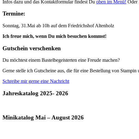
Infos dazu und das Kontaktformular findest Du
oben im Menü!
Oder 
Termine:
Sonntag, 31.Mai ab 10h auf dem Friedrichshof Altenholz
Ich freue mich, wenn Du mich besuchen kommst!
Gutschein verschenken
Du möchtest einem Bastelbegeisterten eine Freude machen?
Gerne stelle ich Gutscheine aus, die für eine Bestellung von Stampi
Schreibe mir gerne eine Nachricht
Jahreskatalog 2025- 2026
Minikatalog Mai – August 2026