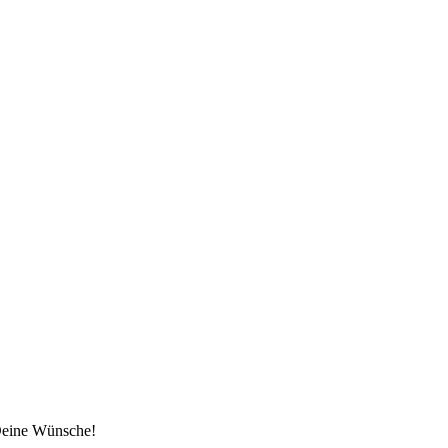
 Deine Wünsche!