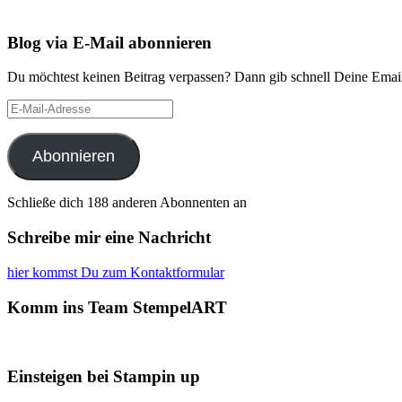
Blog via E-Mail abonnieren
Du möchtest keinen Beitrag verpassen? Dann gib schnell Deine Email
E-
Mail-
Adresse
Abonnieren
Schließe dich 188 anderen Abonnenten an
Schreibe mir eine Nachricht
hier kommst Du zum Kontaktformular
Komm ins Team StempelART
Einsteigen bei Stampin up