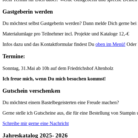
Gastgeberin werden
Du möchtest selbst Gastgeberin werden? Dann melde Dich gerne bei 
Materialumlage pro Teilnehmer incl. Projekte und Kataloge 12,-€
Infos dazu und das Kontaktformular findest Du
oben im Menü!
Oder 
Termine:
Sonntag, 31.Mai ab 10h auf dem Friedrichshof Altenholz
Ich freue mich, wenn Du mich besuchen kommst!
Gutschein verschenken
Du möchtest einem Bastelbegeisterten eine Freude machen?
Gerne stelle ich Gutscheine aus, die für eine Bestellung von Stampi
Schreibe mir gerne eine Nachricht
Jahreskatalog 2025- 2026