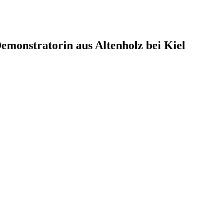
monstratorin aus Altenholz bei Kiel