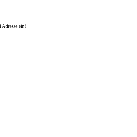
 Adresse ein!