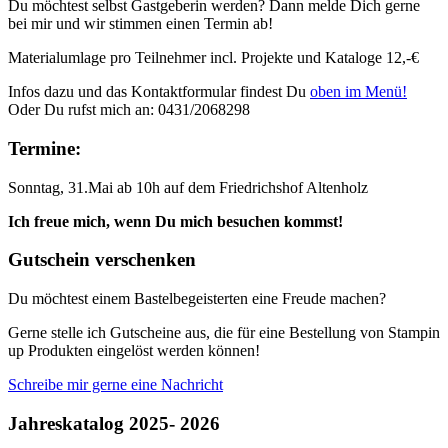
Du möchtest selbst Gastgeberin werden? Dann melde Dich gerne
bei mir und wir stimmen einen Termin ab!
Materialumlage pro Teilnehmer incl. Projekte und Kataloge 12,-€
Infos dazu und das Kontaktformular findest Du
oben im Menü!
Oder Du rufst mich an: 0431/2068298
Termine:
Sonntag, 31.Mai ab 10h auf dem Friedrichshof Altenholz
Ich freue mich, wenn Du mich besuchen kommst!
Gutschein verschenken
Du möchtest einem Bastelbegeisterten eine Freude machen?
Gerne stelle ich Gutscheine aus, die für eine Bestellung von Stampin
up Produkten eingelöst werden können!
Schreibe mir gerne eine Nachricht
Jahreskatalog 2025- 2026