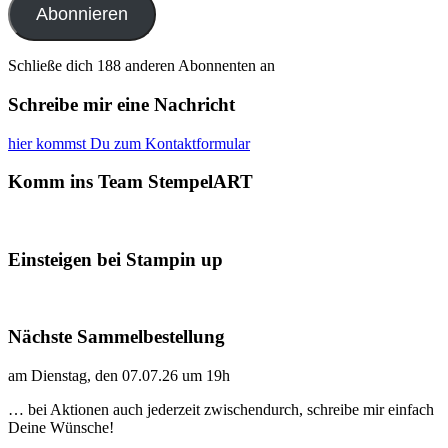
Abonnieren
Schließe dich 188 anderen Abonnenten an
Schreibe mir eine Nachricht
hier kommst Du zum Kontaktformular
Komm ins Team StempelART
Einsteigen bei Stampin up
Nächste Sammelbestellung
am Dienstag, den 07.07.26 um 19h
… bei Aktionen auch jederzeit zwischendurch, schreibe mir einfach
Deine Wünsche!