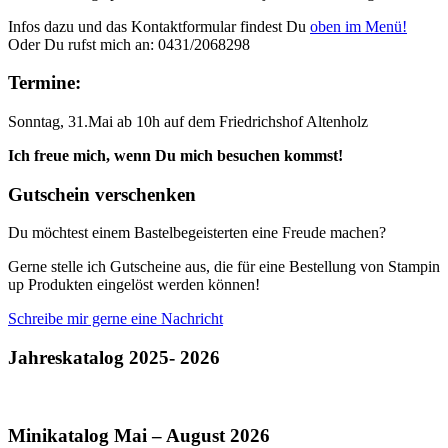
Infos dazu und das Kontaktformular findest Du
oben im Menü!
Oder Du rufst mich an: 0431/2068298
Termine:
Sonntag, 31.Mai ab 10h auf dem Friedrichshof Altenholz
Ich freue mich, wenn Du mich besuchen kommst!
Gutschein verschenken
Du möchtest einem Bastelbegeisterten eine Freude machen?
Gerne stelle ich Gutscheine aus, die für eine Bestellung von Stampin
up Produkten eingelöst werden können!
Schreibe mir gerne eine Nachricht
Jahreskatalog 2025- 2026
Minikatalog Mai – August 2026