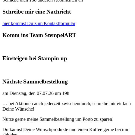
Schreibe mir eine Nachricht
hier kommst Du zum Kontaktformular
Komm ins Team StempelART
Einsteigen bei Stampin up
Nächste Sammelbestellung
am Dienstag, den 07.07.26 um 19h
… bei Aktionen auch jederzeit zwischendurch, schreibe mir einfach
Deine Wünsche!
Nutze gerne meine Sammelbestellung um Porto zu sparen!
Du kannst Deine Wunschprodukte und einen Kaffee gerne bei mir
abholen.