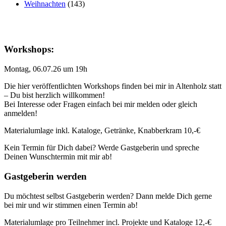
Weihnachten
(143)
Workshops:
Montag, 06.07.26 um 19h
Die hier veröffentlichten Workshops finden bei mir in Altenholz statt
– Du bist herzlich willkommen!
Bei Interesse oder Fragen einfach bei mir melden oder gleich
anmelden!
Materialumlage inkl. Kataloge, Getränke, Knabberkram 10,-€
Kein Termin für Dich dabei? Werde Gastgeberin und spreche
Deinen Wunschtermin mit mir ab!
Gastgeberin werden
Du möchtest selbst Gastgeberin werden? Dann melde Dich gerne
bei mir und wir stimmen einen Termin ab!
Materialumlage pro Teilnehmer incl. Projekte und Kataloge 12,-€