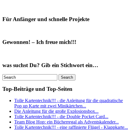
Für Anfänger und schnelle Projekte
Gewonnen! – Ich freue mich!!!
was suchst Du? Gib ein Stichwort ein…
Top-Beiträge und Top-Seiten
Tolle Kartentechnik!!! - die Anleitung für die quadratische
Pop up Karte mit zwei Minikärtchen...
Die Anleitung für die große Explosionsbox...
Tolle Kartentechnik!!! - die Double Pocket Card...
Team Blog Hop: ein Bücherregal als Adventskalender...
Tolle Kartentechnik!!! - eine raffinierte Flügel - Klappkarte...