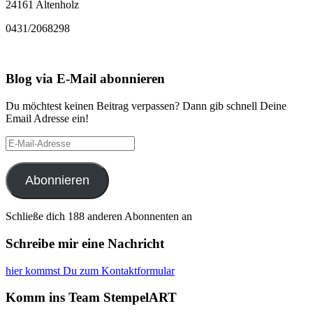
24161 Altenholz
0431/2068298
Blog via E-Mail abonnieren
Du möchtest keinen Beitrag verpassen? Dann gib schnell Deine
Email Adresse ein!
E-
Mail-
Adresse
Abonnieren
Schließe dich 188 anderen Abonnenten an
Schreibe mir eine Nachricht
hier kommst Du zum Kontaktformular
Komm ins Team StempelART