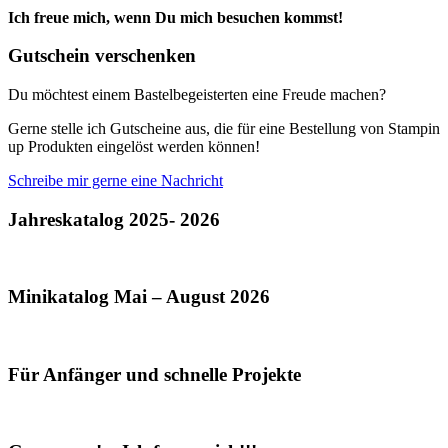
Ich freue mich, wenn Du mich besuchen kommst!
Gutschein verschenken
Du möchtest einem Bastelbegeisterten eine Freude machen?
Gerne stelle ich Gutscheine aus, die für eine Bestellung von Stampin
up Produkten eingelöst werden können!
Schreibe mir gerne eine Nachricht
Jahreskatalog 2025- 2026
Minikatalog Mai – August 2026
Für Anfänger und schnelle Projekte