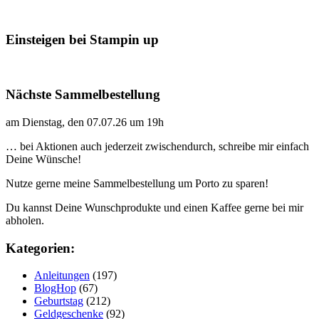
Einsteigen bei Stampin up
Nächste Sammelbestellung
am Dienstag, den 07.07.26 um 19h
… bei Aktionen auch jederzeit zwischendurch, schreibe mir einfach
Deine Wünsche!
Nutze gerne meine Sammelbestellung um Porto zu sparen!
Du kannst Deine Wunschprodukte und einen Kaffee gerne bei mir
abholen.
Kategorien:
Anleitungen
(197)
BlogHop
(67)
Geburtstag
(212)
Geldgeschenke
(92)