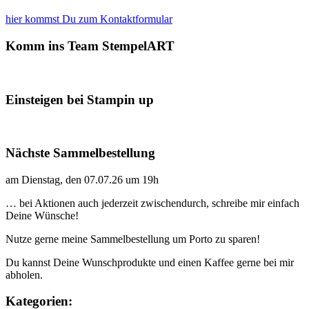
hier kommst Du zum Kontaktformular
Komm ins Team StempelART
Einsteigen bei Stampin up
Nächste Sammelbestellung
am Dienstag, den 07.07.26 um 19h
… bei Aktionen auch jederzeit zwischendurch, schreibe mir einfach
Deine Wünsche!
Nutze gerne meine Sammelbestellung um Porto zu sparen!
Du kannst Deine Wunschprodukte und einen Kaffee gerne bei mir
abholen.
Kategorien: