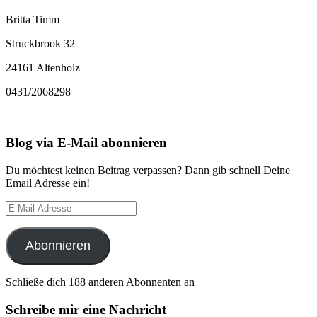
Britta Timm
Struckbrook 32
24161 Altenholz
0431/2068298
Blog via E-Mail abonnieren
Du möchtest keinen Beitrag verpassen? Dann gib schnell Deine
Email Adresse ein!
E-
Mail-
Adresse
Abonnieren
Schließe dich 188 anderen Abonnenten an
Schreibe mir eine Nachricht