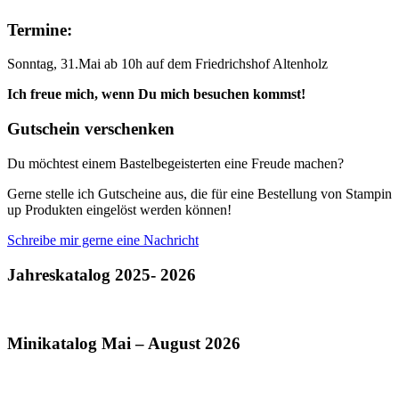
Termine:
Sonntag, 31.Mai ab 10h auf dem Friedrichshof Altenholz
Ich freue mich, wenn Du mich besuchen kommst!
Gutschein verschenken
Du möchtest einem Bastelbegeisterten eine Freude machen?
Gerne stelle ich Gutscheine aus, die für eine Bestellung von Stampin
up Produkten eingelöst werden können!
Schreibe mir gerne eine Nachricht
Jahreskatalog 2025- 2026
Minikatalog Mai – August 2026