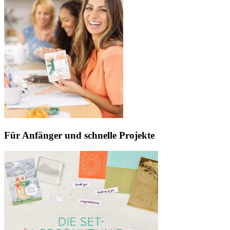
Für Anfänger und schnelle Projekte