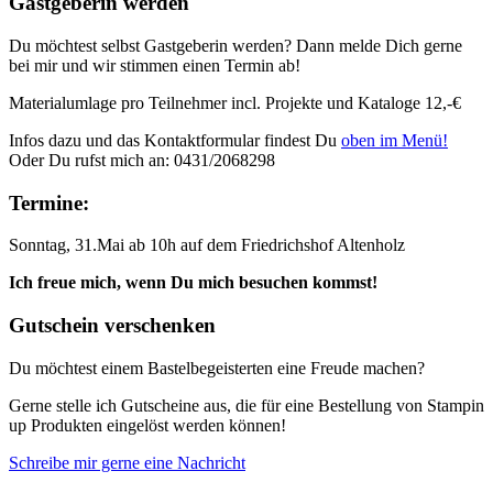
Gastgeberin werden
Du möchtest selbst Gastgeberin werden? Dann melde Dich gerne
bei mir und wir stimmen einen Termin ab!
Materialumlage pro Teilnehmer incl. Projekte und Kataloge 12,-€
Infos dazu und das Kontaktformular findest Du
oben im Menü!
Oder Du rufst mich an: 0431/2068298
Termine:
Sonntag, 31.Mai ab 10h auf dem Friedrichshof Altenholz
Ich freue mich, wenn Du mich besuchen kommst!
Gutschein verschenken
Du möchtest einem Bastelbegeisterten eine Freude machen?
Gerne stelle ich Gutscheine aus, die für eine Bestellung von Stampin
up Produkten eingelöst werden können!
Schreibe mir gerne eine Nachricht