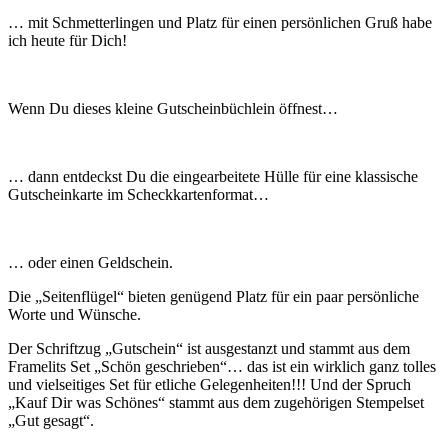
… mit Schmetterlingen und Platz für einen persönlichen Gruß habe
ich heute für Dich!
Wenn Du dieses kleine Gutscheinbüchlein öffnest…
… dann entdeckst Du die eingearbeitete Hülle für eine klassische
Gutscheinkarte im Scheckkartenformat…
… oder einen Geldschein.
Die „Seitenflügel“ bieten genügend Platz für ein paar persönliche
Worte und Wünsche.
Der Schriftzug „Gutschein“ ist ausgestanzt und stammt aus dem
Framelits Set „Schön geschrieben“… das ist ein wirklich ganz tolles
und vielseitiges Set für etliche Gelegenheiten!!! Und der Spruch
„Kauf Dir was Schönes“ stammt aus dem zugehörigen Stempelset
„Gut gesagt“.