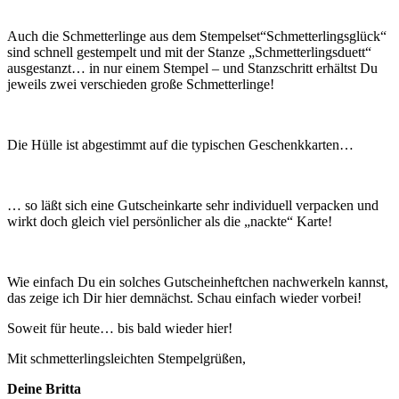
Auch die Schmetterlinge aus dem Stempelset“Schmetterlingsglück“
sind schnell gestempelt und mit der Stanze „Schmetterlingsduett“
ausgestanzt… in nur einem Stempel – und Stanzschritt erhältst Du
jeweils zwei verschieden große Schmetterlinge!
Die Hülle ist abgestimmt auf die typischen Geschenkkarten…
… so läßt sich eine Gutscheinkarte sehr individuell verpacken und
wirkt doch gleich viel persönlicher als die „nackte“ Karte!
Wie einfach Du ein solches Gutscheinheftchen nachwerkeln kannst,
das zeige ich Dir hier demnächst. Schau einfach wieder vorbei!
Soweit für heute… bis bald wieder hier!
Mit schmetterlingsleichten Stempelgrüßen,
Deine Britta