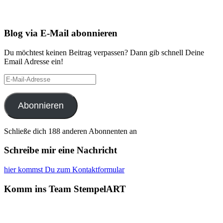
Blog via E-Mail abonnieren
Du möchtest keinen Beitrag verpassen? Dann gib schnell Deine
Email Adresse ein!
E-
Mail-
Adresse
Abonnieren
Schließe dich 188 anderen Abonnenten an
Schreibe mir eine Nachricht
hier kommst Du zum Kontaktformular
Komm ins Team StempelART