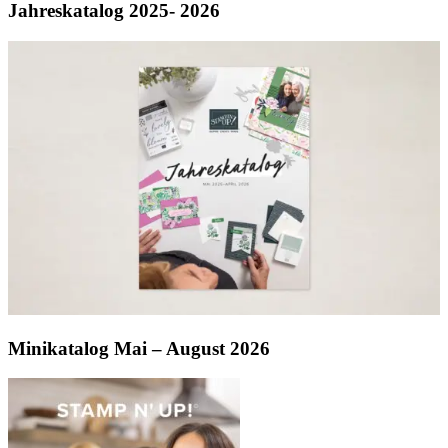
Jahreskatalog 2025- 2026
Minikatalog Mai – August 2026