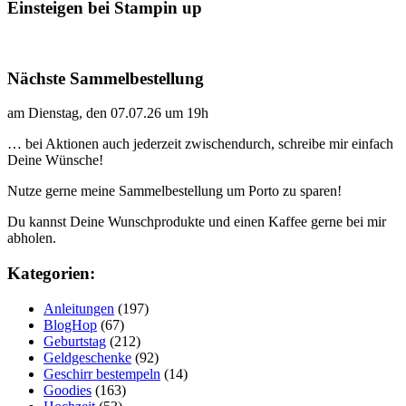
Einsteigen bei Stampin up
Nächste Sammelbestellung
am Dienstag, den 07.07.26 um 19h
… bei Aktionen auch jederzeit zwischendurch, schreibe mir einfach
Deine Wünsche!
Nutze gerne meine Sammelbestellung um Porto zu sparen!
Du kannst Deine Wunschprodukte und einen Kaffee gerne bei mir
abholen.
Kategorien:
Anleitungen
(197)
BlogHop
(67)
Geburtstag
(212)
Geldgeschenke
(92)
Geschirr bestempeln
(14)
Goodies
(163)