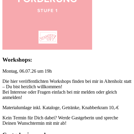
Workshops:
Montag, 06.07.26 um 19h
Die hier veröffentlichten Workshops finden bei mir in Altenholz statt
– Du bist herzlich willkommen!
Bei Interesse oder Fragen einfach bei mir melden oder gleich
anmelden!
Materialumlage inkl. Kataloge, Getränke, Knabberkram 10,-€
Kein Termin für Dich dabei? Werde Gastgeberin und spreche
Deinen Wunschtermin mit mir ab!