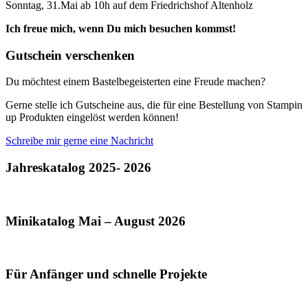
Sonntag, 31.Mai ab 10h auf dem Friedrichshof Altenholz
Ich freue mich, wenn Du mich besuchen kommst!
Gutschein verschenken
Du möchtest einem Bastelbegeisterten eine Freude machen?
Gerne stelle ich Gutscheine aus, die für eine Bestellung von Stampin
up Produkten eingelöst werden können!
Schreibe mir gerne eine Nachricht
Jahreskatalog 2025- 2026
Minikatalog Mai – August 2026
Für Anfänger und schnelle Projekte