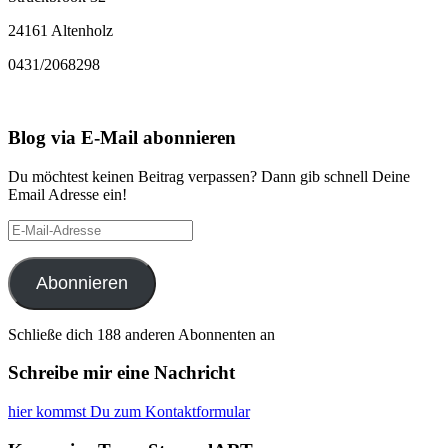
24161 Altenholz
0431/2068298
Blog via E-Mail abonnieren
Du möchtest keinen Beitrag verpassen? Dann gib schnell Deine
Email Adresse ein!
E-
Mail-
Adresse
Abonnieren
Schließe dich 188 anderen Abonnenten an
Schreibe mir eine Nachricht
hier kommst Du zum Kontaktformular