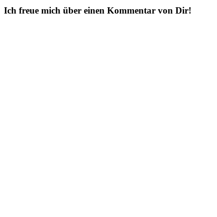
Ich freue mich über einen Kommentar von Dir!