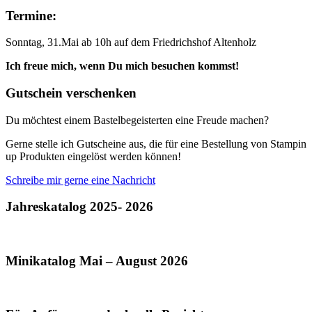
Termine:
Sonntag, 31.Mai ab 10h auf dem Friedrichshof Altenholz
Ich freue mich, wenn Du mich besuchen kommst!
Gutschein verschenken
Du möchtest einem Bastelbegeisterten eine Freude machen?
Gerne stelle ich Gutscheine aus, die für eine Bestellung von Stampin
up Produkten eingelöst werden können!
Schreibe mir gerne eine Nachricht
Jahreskatalog 2025- 2026
Minikatalog Mai – August 2026