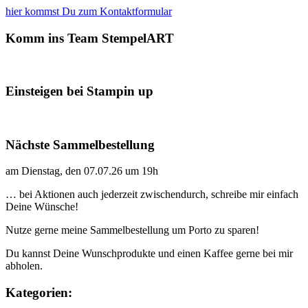
hier kommst Du zum Kontaktformular
Komm ins Team StempelART
Einsteigen bei Stampin up
Nächste Sammelbestellung
am Dienstag, den 07.07.26 um 19h
… bei Aktionen auch jederzeit zwischendurch, schreibe mir einfach
Deine Wünsche!
Nutze gerne meine Sammelbestellung um Porto zu sparen!
Du kannst Deine Wunschprodukte und einen Kaffee gerne bei mir
abholen.
Kategorien: