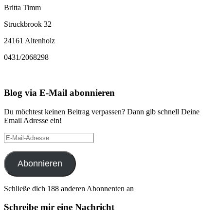
Britta Timm
Struckbrook 32
24161 Altenholz
0431/2068298
Blog via E-Mail abonnieren
Du möchtest keinen Beitrag verpassen? Dann gib schnell Deine
Email Adresse ein!
E-
Mail-
Adresse
Abonnieren
Schließe dich 188 anderen Abonnenten an
Schreibe mir eine Nachricht