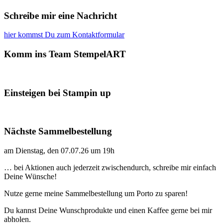
Schreibe mir eine Nachricht
hier kommst Du zum Kontaktformular
Komm ins Team StempelART
Einsteigen bei Stampin up
Nächste Sammelbestellung
am Dienstag, den 07.07.26 um 19h
… bei Aktionen auch jederzeit zwischendurch, schreibe mir einfach
Deine Wünsche!
Nutze gerne meine Sammelbestellung um Porto zu sparen!
Du kannst Deine Wunschprodukte und einen Kaffee gerne bei mir
abholen.