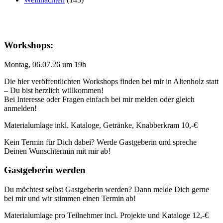
Workshops:
Montag, 06.07.26 um 19h
Die hier veröffentlichten Workshops finden bei mir in Altenholz statt
– Du bist herzlich willkommen!
Bei Interesse oder Fragen einfach bei mir melden oder gleich
anmelden!
Materialumlage inkl. Kataloge, Getränke, Knabberkram 10,-€
Kein Termin für Dich dabei? Werde Gastgeberin und spreche
Deinen Wunschtermin mit mir ab!
Gastgeberin werden
Du möchtest selbst Gastgeberin werden? Dann melde Dich gerne
bei mir und wir stimmen einen Termin ab!
Materialumlage pro Teilnehmer incl. Projekte und Kataloge 12,-€