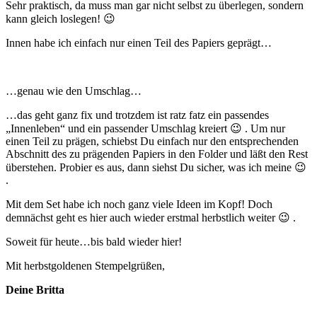
Sehr praktisch, da muss man gar nicht selbst zu überlegen, sondern
kann gleich loslegen! 😉
Innen habe ich einfach nur einen Teil des Papiers geprägt…
…genau wie den Umschlag…
…das geht ganz fix und trotzdem ist ratz fatz ein passendes
„Innenleben“ und ein passender Umschlag kreiert 😉 . Um nur
einen Teil zu prägen, schiebst Du einfach nur den entsprechenden
Abschnitt des zu prägenden Papiers in den Folder und läßt den Rest
überstehen. Probier es aus, dann siehst Du sicher, was ich meine 😉
.
Mit dem Set habe ich noch ganz viele Ideen im Kopf! Doch
demnächst geht es hier auch wieder erstmal herbstlich weiter 😉 .
Soweit für heute…bis bald wieder hier!
Mit herbstgoldenen Stempelgrüßen,
Deine Britta