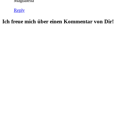
Magdalena
Reply
Ich freue mich über einen Kommentar von Dir!