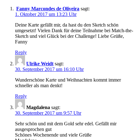
Fanny Marcondes de Oliveira
sagt:
1. Oktober 2017 um 13:23 Uhr
Deine Karte gefällt mir, da hast du den Sketch schön
umgesetzt! Vielen Dank für deine Teilnahme bei Match-the-
Sketch und viel Glück bei der Challenge! Liebe Grüße,
Fanny
Reply
Ulrike Weidt
sagt:
30. September 2017 um 16:10 Uhr
Wunderschöne Karte und Weihnachten kommt immer
schneller als man denkt!
Reply
Magdalena
sagt:
30. September 2017 um 9:57 Uhr
Sehr schön und mit dem Gold sehr edel. Gefällt mir
ausgesprochen gut
Schönes Wochenende und viele Grüße