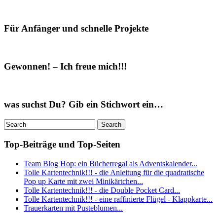
Für Anfänger und schnelle Projekte
Gewonnen! – Ich freue mich!!!
was suchst Du? Gib ein Stichwort ein…
Top-Beiträge und Top-Seiten
Team Blog Hop: ein Bücherregal als Adventskalender...
Tolle Kartentechnik!!! - die Anleitung für die quadratische
Pop up Karte mit zwei Minikärtchen...
Tolle Kartentechnik!!! - die Double Pocket Card...
Tolle Kartentechnik!!! - eine raffinierte Flügel - Klappkarte...
Trauerkarten mit Pusteblumen...