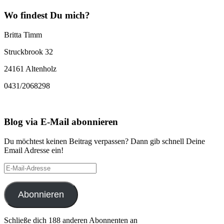
Wo findest Du mich?
Britta Timm
Struckbrook 32
24161 Altenholz
0431/2068298
Blog via E-Mail abonnieren
Du möchtest keinen Beitrag verpassen? Dann gib schnell Deine
Email Adresse ein!
E-
Mail-
Adresse
Abonnieren
Schließe dich 188 anderen Abonnenten an