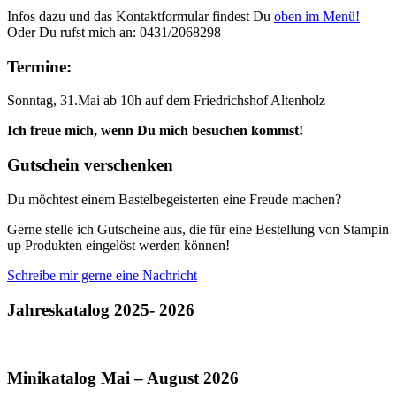
Infos dazu und das Kontaktformular findest Du
oben im Menü!
Oder Du rufst mich an: 0431/2068298
Termine:
Sonntag, 31.Mai ab 10h auf dem Friedrichshof Altenholz
Ich freue mich, wenn Du mich besuchen kommst!
Gutschein verschenken
Du möchtest einem Bastelbegeisterten eine Freude machen?
Gerne stelle ich Gutscheine aus, die für eine Bestellung von Stampin
up Produkten eingelöst werden können!
Schreibe mir gerne eine Nachricht
Jahreskatalog 2025- 2026
Minikatalog Mai – August 2026