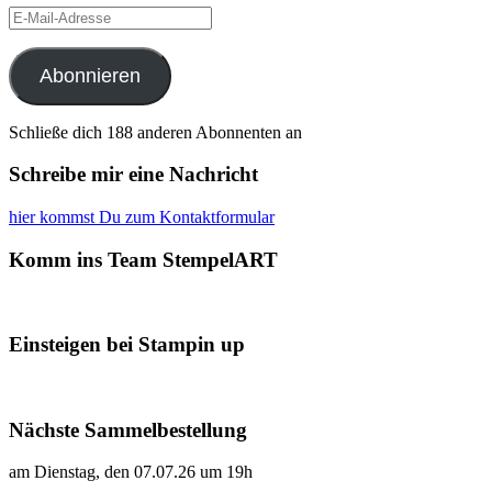
E-
Mail-
Adresse
Abonnieren
Schließe dich 188 anderen Abonnenten an
Schreibe mir eine Nachricht
hier kommst Du zum Kontaktformular
Komm ins Team StempelART
Einsteigen bei Stampin up
Nächste Sammelbestellung
am Dienstag, den 07.07.26 um 19h