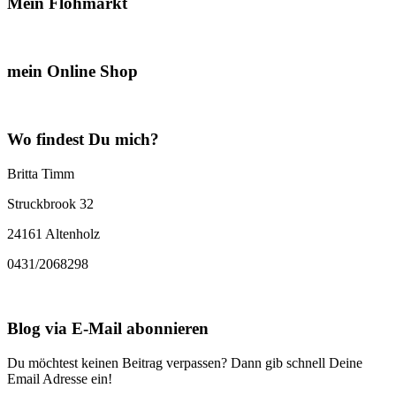
Mein Flohmarkt
mein Online Shop
Wo findest Du mich?
Britta Timm
Struckbrook 32
24161 Altenholz
0431/2068298
Blog via E-Mail abonnieren
Du möchtest keinen Beitrag verpassen? Dann gib schnell Deine
Email Adresse ein!