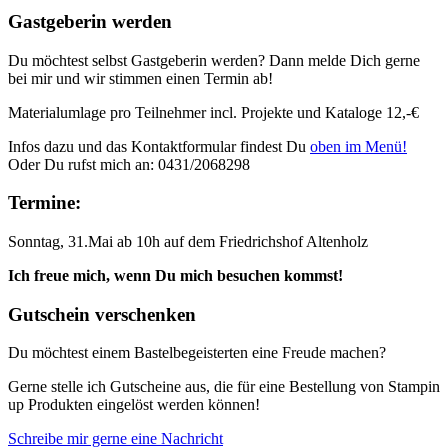
Gastgeberin werden
Du möchtest selbst Gastgeberin werden? Dann melde Dich gerne
bei mir und wir stimmen einen Termin ab!
Materialumlage pro Teilnehmer incl. Projekte und Kataloge 12,-€
Infos dazu und das Kontaktformular findest Du
oben im Menü!
Oder Du rufst mich an: 0431/2068298
Termine:
Sonntag, 31.Mai ab 10h auf dem Friedrichshof Altenholz
Ich freue mich, wenn Du mich besuchen kommst!
Gutschein verschenken
Du möchtest einem Bastelbegeisterten eine Freude machen?
Gerne stelle ich Gutscheine aus, die für eine Bestellung von Stampin
up Produkten eingelöst werden können!
Schreibe mir gerne eine Nachricht