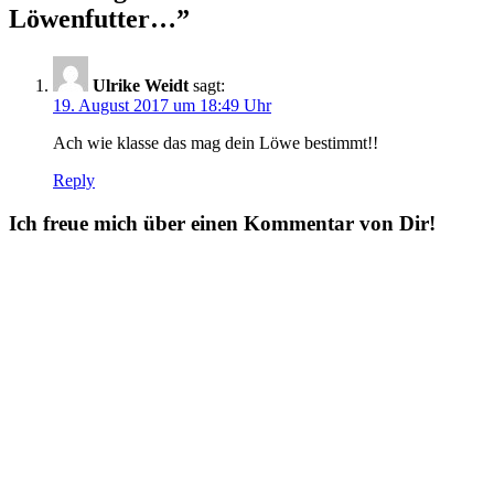
Löwenfutter…
”
Ulrike Weidt
sagt:
19. August 2017 um 18:49 Uhr
Ach wie klasse das mag dein Löwe bestimmt!!
Reply
Ich freue mich über einen Kommentar von Dir!