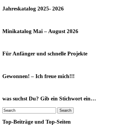
Jahreskatalog 2025- 2026
Minikatalog Mai – August 2026
Für Anfänger und schnelle Projekte
Gewonnen! – Ich freue mich!!!
was suchst Du? Gib ein Stichwort ein…
Top-Beiträge und Top-Seiten