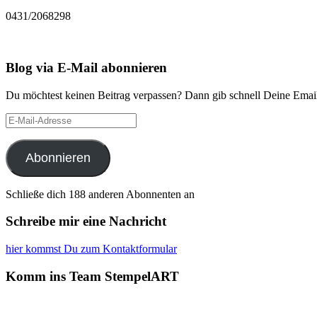
0431/2068298
Blog via E-Mail abonnieren
Du möchtest keinen Beitrag verpassen? Dann gib schnell Deine Email
E-
Mail-
Adresse
Abonnieren
Schließe dich 188 anderen Abonnenten an
Schreibe mir eine Nachricht
hier kommst Du zum Kontaktformular
Komm ins Team StempelART