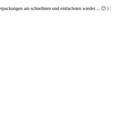
 Verpackungen am schnellsten und einfachsten wieder… 🙂 ) :