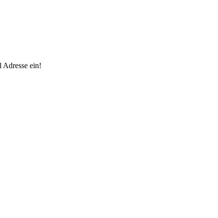
 Adresse ein!