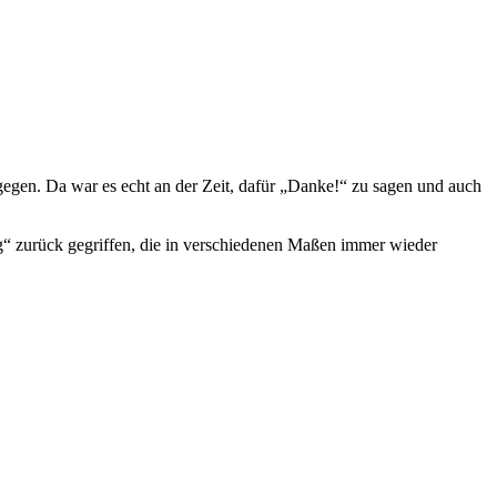
gen. Da war es echt an der Zeit, dafür „Danke!“ zu sagen und auch
g“ zurück gegriffen, die in verschiedenen Maßen immer wieder