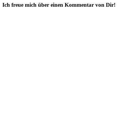
Ich freue mich über einen Kommentar von Dir!