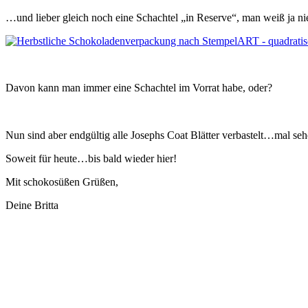
…und lieber gleich noch eine Schachtel „in Reserve“, man weiß ja n
Davon kann man immer eine Schachtel im Vorrat habe, oder?
Nun sind aber endgültig alle Josephs Coat Blätter verbastelt…mal se
Soweit für heute…bis bald wieder hier!
Mit schokosüßen Grüßen,
Deine Britta