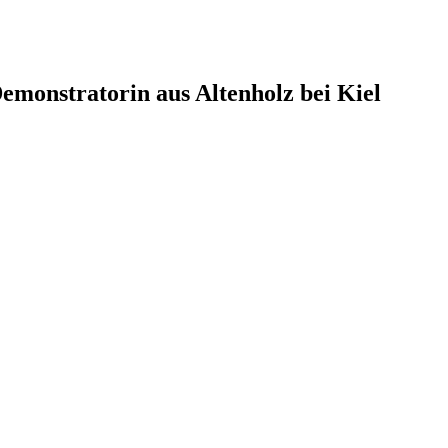
monstratorin aus Altenholz bei Kiel