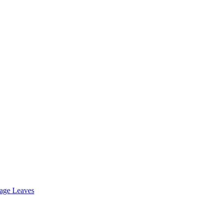
age Leaves