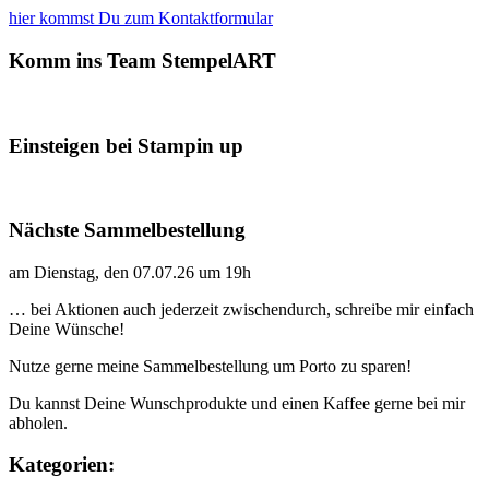
hier kommst Du zum Kontaktformular
Komm ins Team StempelART
Einsteigen bei Stampin up
Nächste Sammelbestellung
am Dienstag, den 07.07.26 um 19h
… bei Aktionen auch jederzeit zwischendurch, schreibe mir einfach
Deine Wünsche!
Nutze gerne meine Sammelbestellung um Porto zu sparen!
Du kannst Deine Wunschprodukte und einen Kaffee gerne bei mir
abholen.
Kategorien: