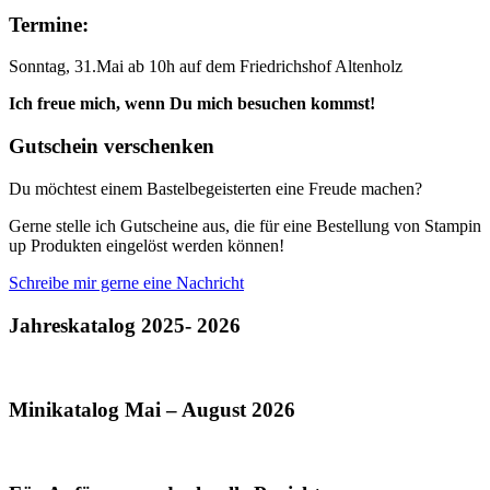
Termine:
Sonntag, 31.Mai ab 10h auf dem Friedrichshof Altenholz
Ich freue mich, wenn Du mich besuchen kommst!
Gutschein verschenken
Du möchtest einem Bastelbegeisterten eine Freude machen?
Gerne stelle ich Gutscheine aus, die für eine Bestellung von Stampin
up Produkten eingelöst werden können!
Schreibe mir gerne eine Nachricht
Jahreskatalog 2025- 2026
Minikatalog Mai – August 2026