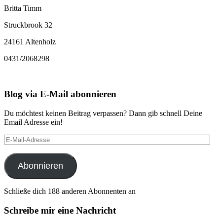
Britta Timm
Struckbrook 32
24161 Altenholz
0431/2068298
Blog via E-Mail abonnieren
Du möchtest keinen Beitrag verpassen? Dann gib schnell Deine
Email Adresse ein!
E-
Mail-
Adresse
Abonnieren
Schließe dich 188 anderen Abonnenten an
Schreibe mir eine Nachricht