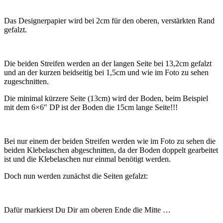
Das Designerpapier wird bei 2cm für den oberen, verstärkten Rand
gefalzt.
Die beiden Streifen werden an der langen Seite bei 13,2cm gefalzt
und an der kurzen beidseitig bei 1,5cm und wie im Foto zu sehen
zugeschnitten.
Die minimal kürzere Seite (13cm) wird der Boden, beim Beispiel
mit dem 6×6″ DP ist der Boden die 15cm lange Seite!!!
Bei nur einem der beiden Streifen werden wie im Foto zu sehen die
beiden Klebelaschen abgeschnitten, da der Boden doppelt gearbeitet
ist und die Klebelaschen nur einmal benötigt werden.
Doch nun werden zunächst die Seiten gefalzt:
Dafür markierst Du Dir am oberen Ende die Mitte …