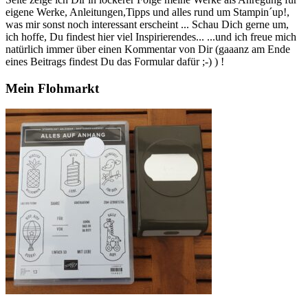
eigene Werke, Anleitungen,Tipps und alles rund um Stampin´up!,
was mir sonst noch interessant erscheint ... Schau Dich gerne um,
ich hoffe, Du findest hier viel Inspirierendes... ...und ich freue mich
natürlich immer über einen Kommentar von Dir (gaaanz am Ende
eines Beitrags findest Du das Formular dafür ;-) ) !
Mein Flohmarkt