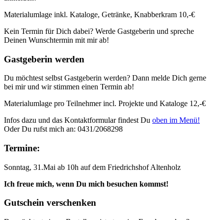
Materialumlage inkl. Kataloge, Getränke, Knabberkram 10,-€
Kein Termin für Dich dabei? Werde Gastgeberin und spreche
Deinen Wunschtermin mit mir ab!
Gastgeberin werden
Du möchtest selbst Gastgeberin werden? Dann melde Dich gerne
bei mir und wir stimmen einen Termin ab!
Materialumlage pro Teilnehmer incl. Projekte und Kataloge 12,-€
Infos dazu und das Kontaktformular findest Du
oben im Menü!
Oder Du rufst mich an: 0431/2068298
Termine:
Sonntag, 31.Mai ab 10h auf dem Friedrichshof Altenholz
Ich freue mich, wenn Du mich besuchen kommst!
Gutschein verschenken