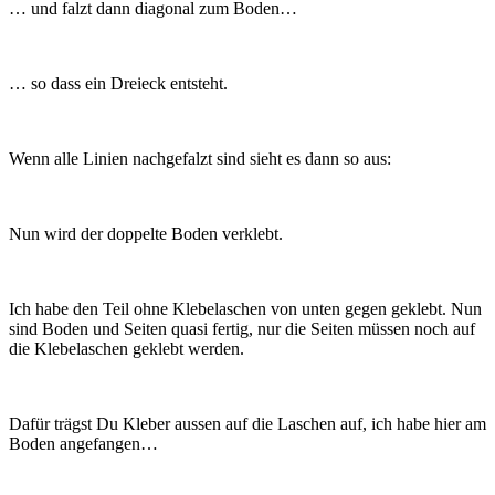
… und falzt dann diagonal zum Boden…
… so dass ein Dreieck entsteht.
Wenn alle Linien nachgefalzt sind sieht es dann so aus:
Nun wird der doppelte Boden verklebt.
Ich habe den Teil ohne Klebelaschen von unten gegen geklebt. Nun
sind Boden und Seiten quasi fertig, nur die Seiten müssen noch auf
die Klebelaschen geklebt werden.
Dafür trägst Du Kleber aussen auf die Laschen auf, ich habe hier am
Boden angefangen…