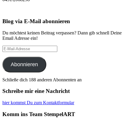
Blog via E-Mail abonnieren
Du möchtest keinen Beitrag verpassen? Dann gib schnell Deine
Email Adresse ein!
E-
Mail-
Adresse
Abonnieren
Schließe dich 188 anderen Abonnenten an
Schreibe mir eine Nachricht
hier kommst Du zum Kontaktformular
Komm ins Team StempelART