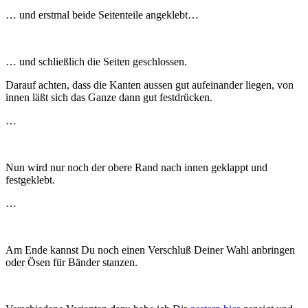
… und erstmal beide Seitenteile angeklebt…
… und schließlich die Seiten geschlossen.
Darauf achten, dass die Kanten aussen gut aufeinander liegen, von
innen läßt sich das Ganze dann gut festdrücken.
…
Nun wird nur noch der obere Rand nach innen geklappt und
festgeklebt.
…
Am Ende kannst Du noch einen Verschluß Deiner Wahl anbringen
oder Ösen für Bänder stanzen.