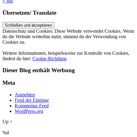
« Juli
Übersetzen/ Translate
Datenschutz und Cookies: Diese Website verwendet Cookies. Wenn
du die Website weiterhin nutzt, stimmst du der Verwendung von
Cookies zu.
Weitere Informationen, beispielsweise zur Kontrolle von Cookies,
findest du hier:
Cookie-Richtlinie
Dieser Blog enthält Werbung
Meta
Anmelden
Feed der Einträge
Kommentar-Feed
WordPress.org
Up ↑
%d