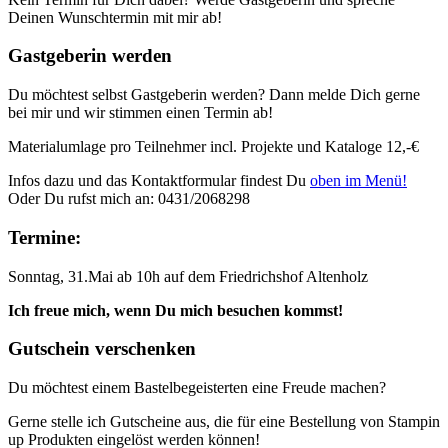
Deinen Wunschtermin mit mir ab!
Gastgeberin werden
Du möchtest selbst Gastgeberin werden? Dann melde Dich gerne
bei mir und wir stimmen einen Termin ab!
Materialumlage pro Teilnehmer incl. Projekte und Kataloge 12,-€
Infos dazu und das Kontaktformular findest Du
oben im Menü!
Oder Du rufst mich an: 0431/2068298
Termine:
Sonntag, 31.Mai ab 10h auf dem Friedrichshof Altenholz
Ich freue mich, wenn Du mich besuchen kommst!
Gutschein verschenken
Du möchtest einem Bastelbegeisterten eine Freude machen?
Gerne stelle ich Gutscheine aus, die für eine Bestellung von Stampin
up Produkten eingelöst werden können!