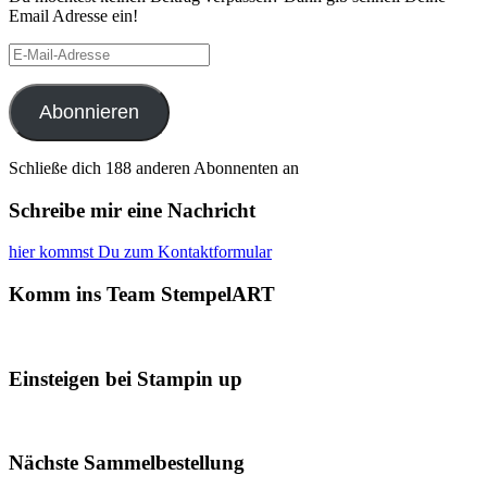
Email Adresse ein!
E-
Mail-
Adresse
Abonnieren
Schließe dich 188 anderen Abonnenten an
Schreibe mir eine Nachricht
hier kommst Du zum Kontaktformular
Komm ins Team StempelART
Einsteigen bei Stampin up
Nächste Sammelbestellung