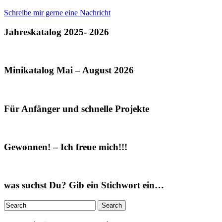
Schreibe mir gerne eine Nachricht
Jahreskatalog 2025- 2026
Minikatalog Mai – August 2026
Für Anfänger und schnelle Projekte
Gewonnen! – Ich freue mich!!!
was suchst Du? Gib ein Stichwort ein…