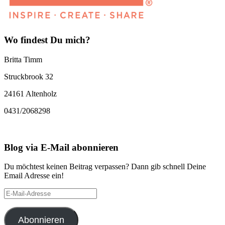
Wo findest Du mich?
Britta Timm
Struckbrook 32
24161 Altenholz
0431/2068298
Blog via E-Mail abonnieren
Du möchtest keinen Beitrag verpassen? Dann gib schnell Deine
Email Adresse ein!
E-
Mail-
Adresse
Abonnieren