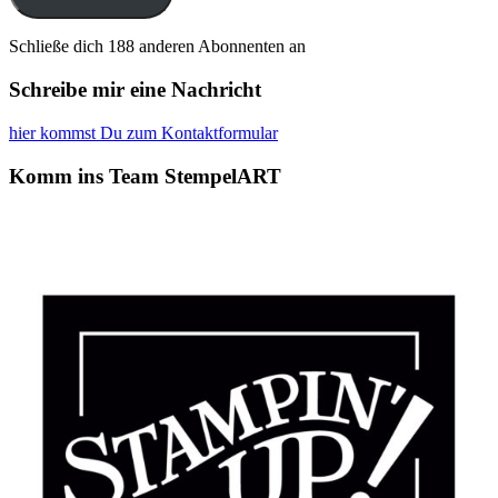
Schließe dich 188 anderen Abonnenten an
Schreibe mir eine Nachricht
hier kommst Du zum Kontaktformular
Komm ins Team StempelART