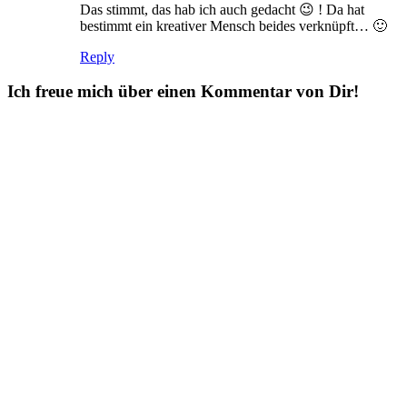
Das stimmt, das hab ich auch gedacht 😉 ! Da hat
bestimmt ein kreativer Mensch beides verknüpft… 🙂
Reply
Ich freue mich über einen Kommentar von Dir!