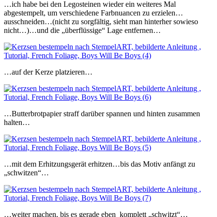
…ich habe bei den Legosteinen wieder ein weiteres Mal
abgestempelt, um verschiedene Farbnuancen zu erzielen…
ausschneiden…(nicht zu sorgfältig, sieht man hinterher
sowieso
nicht…)…und die „überflüssige“ Lage entfernen…
…auf der Kerze platzieren…
…Butterbrotpapier straff darüber spannen und hinten zusammen
halten…
…mit dem Erhitzungsgerät erhitzen…bis das Motiv anfängt zu
„schwitzen“…
…weiter machen, bis es gerade eben komplett „schwitzt“…