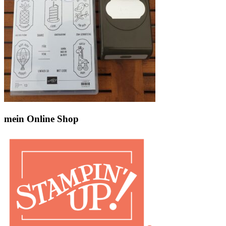
mein Online Shop