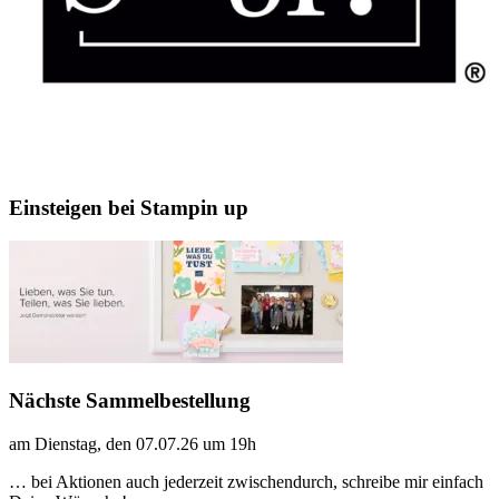
Einsteigen bei Stampin up
Nächste Sammelbestellung
am Dienstag, den 07.07.26 um 19h
… bei Aktionen auch jederzeit zwischendurch, schreibe mir einfach