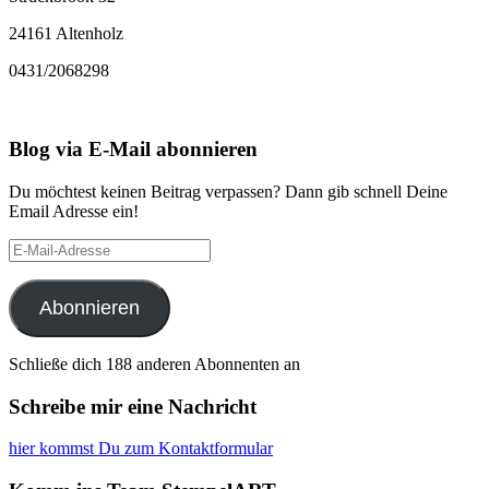
24161 Altenholz
0431/2068298
Blog via E-Mail abonnieren
Du möchtest keinen Beitrag verpassen? Dann gib schnell Deine
Email Adresse ein!
E-
Mail-
Adresse
Abonnieren
Schließe dich 188 anderen Abonnenten an
Schreibe mir eine Nachricht
hier kommst Du zum Kontaktformular