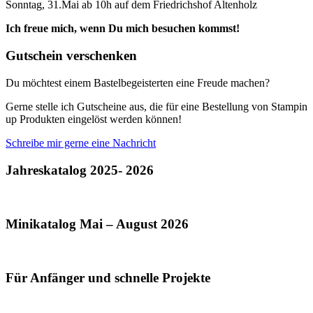
Sonntag, 31.Mai ab 10h auf dem Friedrichshof Altenholz
Ich freue mich, wenn Du mich besuchen kommst!
Gutschein verschenken
Du möchtest einem Bastelbegeisterten eine Freude machen?
Gerne stelle ich Gutscheine aus, die für eine Bestellung von Stampin
up Produkten eingelöst werden können!
Schreibe mir gerne eine Nachricht
Jahreskatalog 2025- 2026
Minikatalog Mai – August 2026
Für Anfänger und schnelle Projekte