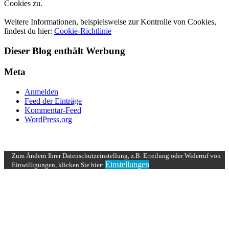
Cookies zu.
Weitere Informationen, beispielsweise zur Kontrolle von Cookies,
findest du hier:
Cookie-Richtlinie
Dieser Blog enthält Werbung
Meta
Anmelden
Feed der Einträge
Kommentar-Feed
WordPress.org
UP ↑
Zum Ändern Ihrer Datenschutzeinstellung, z.B. Erteilung oder Widerruf von
Einstellungen
Einwilligungen, klicken Sie hier: