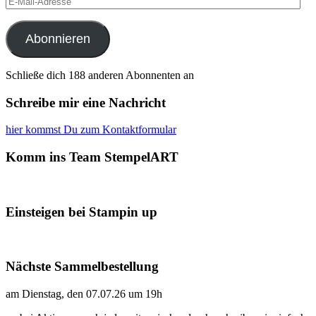
Mail-
Adresse
Abonnieren
Schließe dich 188 anderen Abonnenten an
Schreibe mir eine Nachricht
hier kommst Du zum Kontaktformular
Komm ins Team StempelART
Einsteigen bei Stampin up
Nächste Sammelbestellung
am Dienstag, den 07.07.26 um 19h