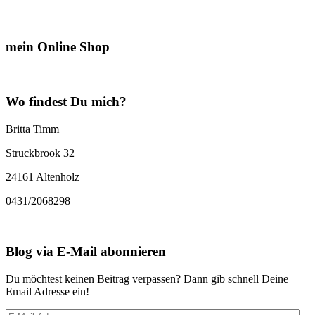
mein Online Shop
Wo findest Du mich?
Britta Timm
Struckbrook 32
24161 Altenholz
0431/2068298
Blog via E-Mail abonnieren
Du möchtest keinen Beitrag verpassen? Dann gib schnell Deine
Email Adresse ein!
E-