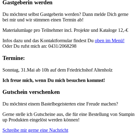
Gastgeberin werden
Du möchtest selbst Gastgeberin werden? Dann melde Dich gerne
bei mir und wir stimmen einen Termin ab!
Materialumlage pro Teilnehmer incl. Projekte und Kataloge 12,-€
Infos dazu und das Kontaktformular findest Du
oben im Menü!
Oder Du rufst mich an: 0431/2068298
Termine:
Sonntag, 31.Mai ab 10h auf dem Friedrichshof Altenholz
Ich freue mich, wenn Du mich besuchen kommst!
Gutschein verschenken
Du möchtest einem Bastelbegeisterten eine Freude machen?
Gerne stelle ich Gutscheine aus, die für eine Bestellung von Stampin
up Produkten eingelöst werden können!
Schreibe mir gerne eine Nachricht