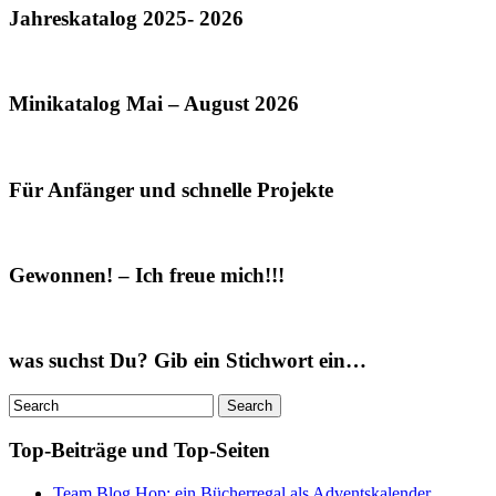
Jahreskatalog 2025- 2026
Minikatalog Mai – August 2026
Für Anfänger und schnelle Projekte
Gewonnen! – Ich freue mich!!!
was suchst Du? Gib ein Stichwort ein…
Top-Beiträge und Top-Seiten
Team Blog Hop: ein Bücherregal als Adventskalender...