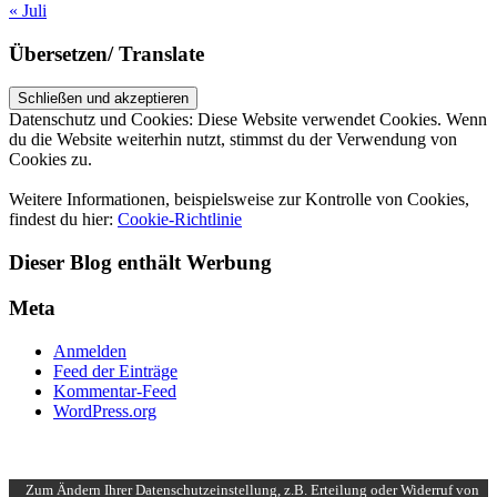
« Juli
Übersetzen/ Translate
Datenschutz und Cookies: Diese Website verwendet Cookies. Wenn
du die Website weiterhin nutzt, stimmst du der Verwendung von
Cookies zu.
Weitere Informationen, beispielsweise zur Kontrolle von Cookies,
findest du hier:
Cookie-Richtlinie
Dieser Blog enthält Werbung
Meta
Anmelden
Feed der Einträge
Kommentar-Feed
WordPress.org
UP ↑
Zum Ändern Ihrer Datenschutzeinstellung, z.B. Erteilung oder Widerruf von