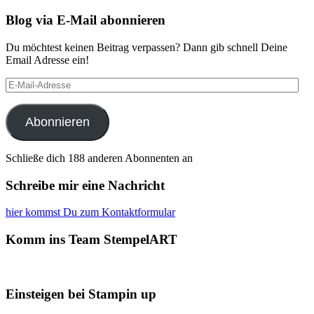
Blog via E-Mail abonnieren
Du möchtest keinen Beitrag verpassen? Dann gib schnell Deine
Email Adresse ein!
E-
Mail-
Adresse
Abonnieren
Schließe dich 188 anderen Abonnenten an
Schreibe mir eine Nachricht
hier kommst Du zum Kontaktformular
Komm ins Team StempelART
Einsteigen bei Stampin up