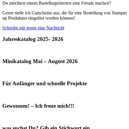
Du möchtest einem Bastelbegeisterten eine Freude machen?
Gerne stelle ich Gutscheine aus, die für eine Bestellung von Stampin
up Produkten eingelöst werden können!
Schreibe mir gerne eine Nachricht
Jahreskatalog 2025- 2026
Minikatalog Mai – August 2026
Für Anfänger und schnelle Projekte
Gewonnen! – Ich freue mich!!!
was suchst Du? Gib ein Stichwort ein…