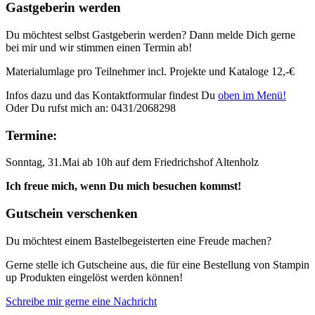
Gastgeberin werden
Du möchtest selbst Gastgeberin werden? Dann melde Dich gerne
bei mir und wir stimmen einen Termin ab!
Materialumlage pro Teilnehmer incl. Projekte und Kataloge 12,-€
Infos dazu und das Kontaktformular findest Du
oben im Menü!
Oder Du rufst mich an: 0431/2068298
Termine:
Sonntag, 31.Mai ab 10h auf dem Friedrichshof Altenholz
Ich freue mich, wenn Du mich besuchen kommst!
Gutschein verschenken
Du möchtest einem Bastelbegeisterten eine Freude machen?
Gerne stelle ich Gutscheine aus, die für eine Bestellung von Stampin
up Produkten eingelöst werden können!
Schreibe mir gerne eine Nachricht