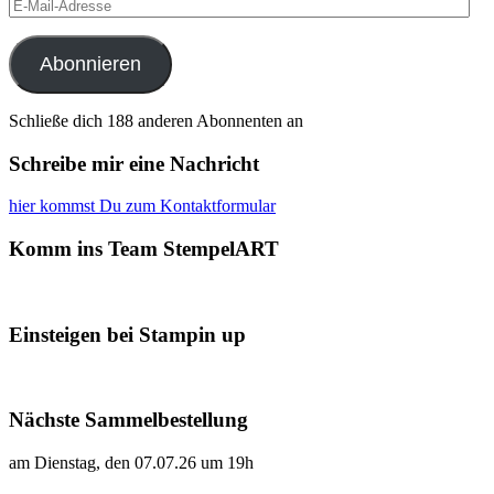
E-
Mail-
Adresse
Abonnieren
Schließe dich 188 anderen Abonnenten an
Schreibe mir eine Nachricht
hier kommst Du zum Kontaktformular
Komm ins Team StempelART
Einsteigen bei Stampin up
Nächste Sammelbestellung
am Dienstag, den 07.07.26 um 19h