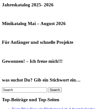
Jahreskatalog 2025- 2026
Minikatalog Mai – August 2026
Für Anfänger und schnelle Projekte
Gewonnen! – Ich freue mich!!!
was suchst Du? Gib ein Stichwort ein…
Top-Beiträge und Top-Seiten