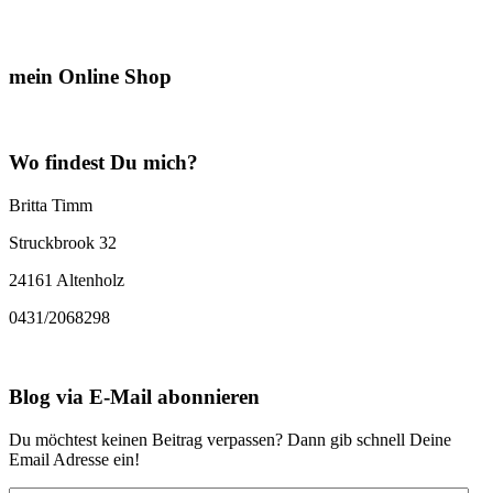
mein Online Shop
Wo findest Du mich?
Britta Timm
Struckbrook 32
24161 Altenholz
0431/2068298
Blog via E-Mail abonnieren
Du möchtest keinen Beitrag verpassen? Dann gib schnell Deine
Email Adresse ein!