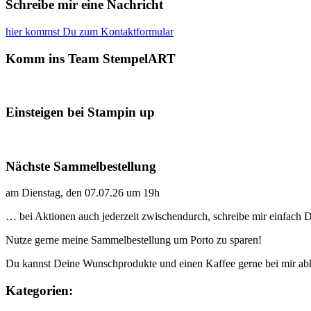
Schreibe mir eine Nachricht
hier kommst Du zum Kontaktformular
Komm ins Team StempelART
Einsteigen bei Stampin up
Nächste Sammelbestellung
am Dienstag, den 07.07.26 um 19h
… bei Aktionen auch jederzeit zwischendurch, schreibe mir einfach
Nutze gerne meine Sammelbestellung um Porto zu sparen!
Du kannst Deine Wunschprodukte und einen Kaffee gerne bei mir ab
Kategorien: