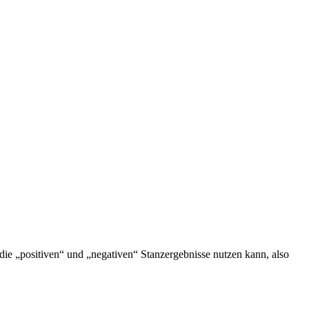
 „positiven“ und „negativen“ Stanzergebnisse nutzen kann, also