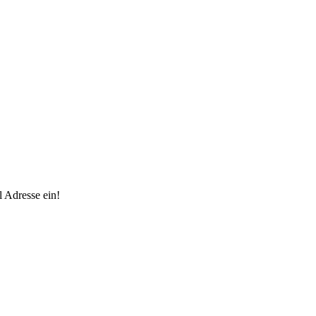
 Adresse ein!