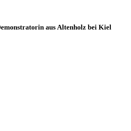
monstratorin aus Altenholz bei Kiel