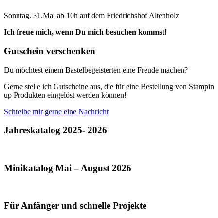
Sonntag, 31.Mai ab 10h auf dem Friedrichshof Altenholz
Ich freue mich, wenn Du mich besuchen kommst!
Gutschein verschenken
Du möchtest einem Bastelbegeisterten eine Freude machen?
Gerne stelle ich Gutscheine aus, die für eine Bestellung von Stampin
up Produkten eingelöst werden können!
Schreibe mir gerne eine Nachricht
Jahreskatalog 2025- 2026
Minikatalog Mai – August 2026
Für Anfänger und schnelle Projekte