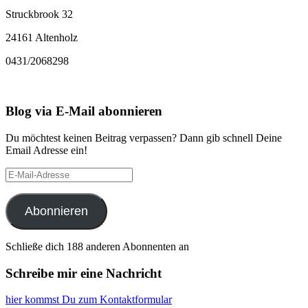
Struckbrook 32
24161 Altenholz
0431/2068298
Blog via E-Mail abonnieren
Du möchtest keinen Beitrag verpassen? Dann gib schnell Deine
Email Adresse ein!
E-
Mail-
Adresse
Abonnieren
Schließe dich 188 anderen Abonnenten an
Schreibe mir eine Nachricht
hier kommst Du zum Kontaktformular