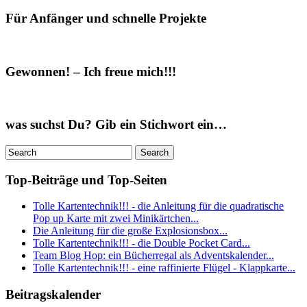
Für Anfänger und schnelle Projekte
Gewonnen! – Ich freue mich!!!
was suchst Du? Gib ein Stichwort ein…
Top-Beiträge und Top-Seiten
Tolle Kartentechnik!!! - die Anleitung für die quadratische
Pop up Karte mit zwei Minikärtchen...
Die Anleitung für die große Explosionsbox...
Tolle Kartentechnik!!! - die Double Pocket Card...
Team Blog Hop: ein Bücherregal als Adventskalender...
Tolle Kartentechnik!!! - eine raffinierte Flügel - Klappkarte...
Beitragskalender