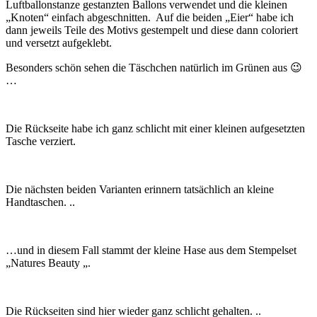
Luftballonstanze gestanzten Ballons verwendet und die kleinen
„Knoten“ einfach abgeschnitten. Auf die beiden „Eier“ habe ich
dann jeweils Teile des Motivs gestempelt und diese dann coloriert
und versetzt aufgeklebt.
Besonders schön sehen die Täschchen natürlich im Grünen aus 😉
…
Die Rückseite habe ich ganz schlicht mit einer kleinen aufgesetzten
Tasche verziert.
Die nächsten beiden Varianten erinnern tatsächlich an kleine
Handtaschen. ..
…und in diesem Fall stammt der kleine Hase aus dem Stempelset
„Natures Beauty „.
Die Rückseiten sind hier wieder ganz schlicht gehalten. ..