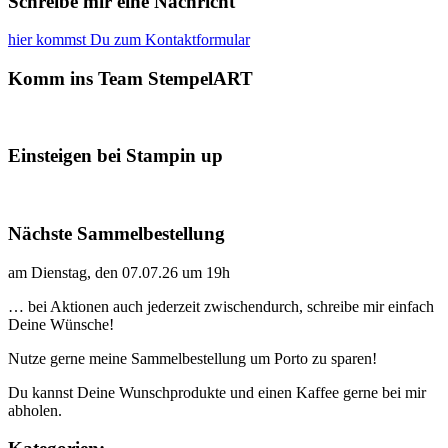
Schreibe mir eine Nachricht
hier kommst Du zum Kontaktformular
Komm ins Team StempelART
Einsteigen bei Stampin up
Nächste Sammelbestellung
am Dienstag, den 07.07.26 um 19h
… bei Aktionen auch jederzeit zwischendurch, schreibe mir einfach
Deine Wünsche!
Nutze gerne meine Sammelbestellung um Porto zu sparen!
Du kannst Deine Wunschprodukte und einen Kaffee gerne bei mir
abholen.