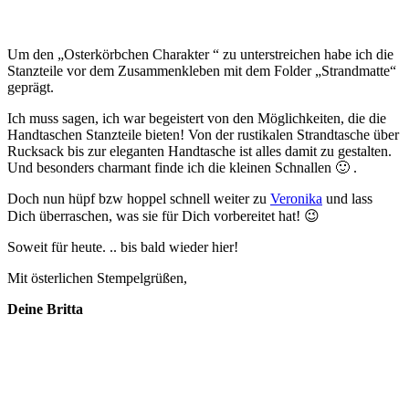
Um den „Osterkörbchen Charakter “ zu unterstreichen habe ich die
Stanzteile vor dem Zusammenkleben mit dem Folder „Strandmatte“
geprägt.
Ich muss sagen, ich war begeistert von den Möglichkeiten, die die
Handtaschen Stanzteile bieten! Von der rustikalen Strandtasche über
Rucksack bis zur eleganten Handtasche ist alles damit zu gestalten.
Und besonders charmant finde ich die kleinen Schnallen 🙂 .
Doch nun hüpf bzw hoppel schnell weiter zu
Veronika
und lass
Dich überraschen, was sie für Dich vorbereitet hat! 😉
Soweit für heute. .. bis bald wieder hier!
Mit österlichen Stempelgrüßen,
Deine Britta