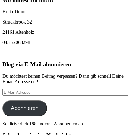
Wo findest Du mich?
Britta Timm
Struckbrook 32
24161 Altenholz
0431/2068298
Blog via E-Mail abonnieren
Du möchtest keinen Beitrag verpassen? Dann gib schnell Deine
Email Adresse ein!
E-
Mail-
Adresse
Abonnieren
Schließe dich 188 anderen Abonnenten an