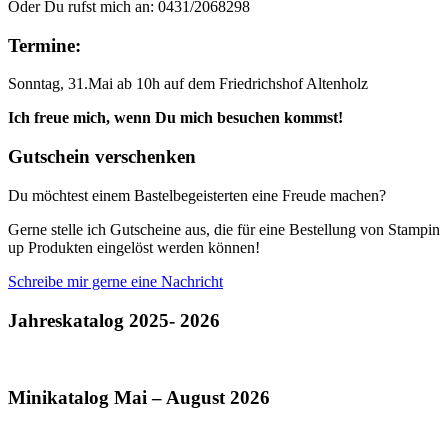
Oder Du rufst mich an: 0431/2068298
Termine:
Sonntag, 31.Mai ab 10h auf dem Friedrichshof Altenholz
Ich freue mich, wenn Du mich besuchen kommst!
Gutschein verschenken
Du möchtest einem Bastelbegeisterten eine Freude machen?
Gerne stelle ich Gutscheine aus, die für eine Bestellung von Stampin
up Produkten eingelöst werden können!
Schreibe mir gerne eine Nachricht
Jahreskatalog 2025- 2026
Minikatalog Mai – August 2026