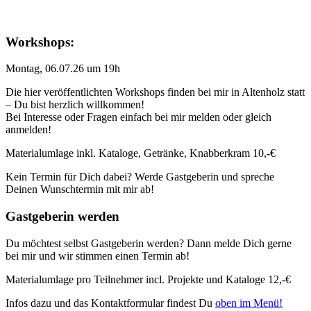
Workshops:
Montag, 06.07.26 um 19h
Die hier veröffentlichten Workshops finden bei mir in Altenholz statt
– Du bist herzlich willkommen!
Bei Interesse oder Fragen einfach bei mir melden oder gleich
anmelden!
Materialumlage inkl. Kataloge, Getränke, Knabberkram 10,-€
Kein Termin für Dich dabei? Werde Gastgeberin und spreche
Deinen Wunschtermin mit mir ab!
Gastgeberin werden
Du möchtest selbst Gastgeberin werden? Dann melde Dich gerne
bei mir und wir stimmen einen Termin ab!
Materialumlage pro Teilnehmer incl. Projekte und Kataloge 12,-€
Infos dazu und das Kontaktformular findest Du
oben im Menü!