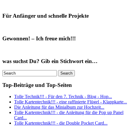
Für Anfänger und schnelle Projekte
Gewonnen! – Ich freue mich!!!
was suchst Du? Gib ein Stichwort ein…
Top-Beiträge und Top-Seiten
Tolle Technik!!! - Für den 7. Technik - Blog - Hop...
Tolle Kartentechnik!!! - eine raffinierte Flügel - Klappkarte...
Die Anleitung für das Minialbum zur Hochzeit...
Tolle Kartentechnik!!! - die Anleitung für die Pop up Panel
Card...
Tolle Kartentechnik!!! - die Double Pocket Card...