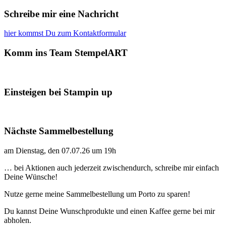
Schreibe mir eine Nachricht
hier kommst Du zum Kontaktformular
Komm ins Team StempelART
Einsteigen bei Stampin up
Nächste Sammelbestellung
am Dienstag, den 07.07.26 um 19h
… bei Aktionen auch jederzeit zwischendurch, schreibe mir einfach
Deine Wünsche!
Nutze gerne meine Sammelbestellung um Porto zu sparen!
Du kannst Deine Wunschprodukte und einen Kaffee gerne bei mir
abholen.