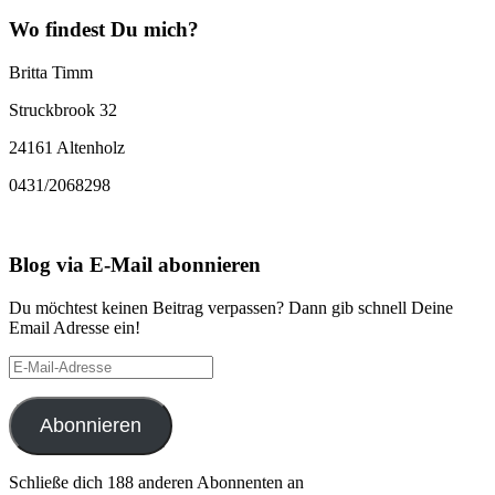
Wo findest Du mich?
Britta Timm
Struckbrook 32
24161 Altenholz
0431/2068298
Blog via E-Mail abonnieren
Du möchtest keinen Beitrag verpassen? Dann gib schnell Deine
Email Adresse ein!
E-
Mail-
Adresse
Abonnieren
Schließe dich 188 anderen Abonnenten an