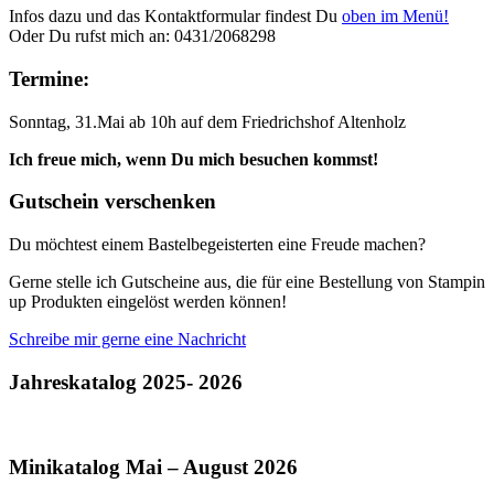
Infos dazu und das Kontaktformular findest Du
oben im Menü!
Oder Du rufst mich an: 0431/2068298
Termine:
Sonntag, 31.Mai ab 10h auf dem Friedrichshof Altenholz
Ich freue mich, wenn Du mich besuchen kommst!
Gutschein verschenken
Du möchtest einem Bastelbegeisterten eine Freude machen?
Gerne stelle ich Gutscheine aus, die für eine Bestellung von Stampin
up Produkten eingelöst werden können!
Schreibe mir gerne eine Nachricht
Jahreskatalog 2025- 2026
Minikatalog Mai – August 2026