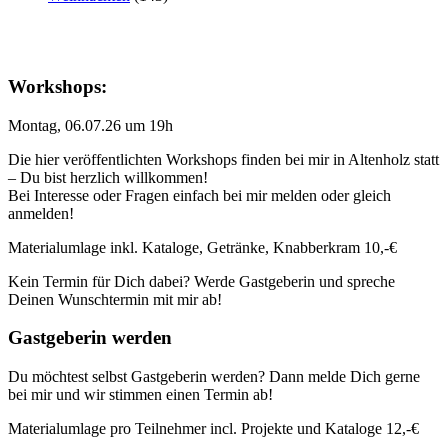
Workshops:
Montag, 06.07.26 um 19h
Die hier veröffentlichten Workshops finden bei mir in Altenholz statt
– Du bist herzlich willkommen!
Bei Interesse oder Fragen einfach bei mir melden oder gleich
anmelden!
Materialumlage inkl. Kataloge, Getränke, Knabberkram 10,-€
Kein Termin für Dich dabei? Werde Gastgeberin und spreche
Deinen Wunschtermin mit mir ab!
Gastgeberin werden
Du möchtest selbst Gastgeberin werden? Dann melde Dich gerne
bei mir und wir stimmen einen Termin ab!
Materialumlage pro Teilnehmer incl. Projekte und Kataloge 12,-€