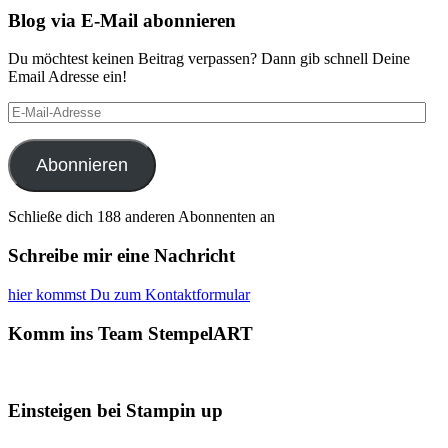
Blog via E-Mail abonnieren
Du möchtest keinen Beitrag verpassen? Dann gib schnell Deine
Email Adresse ein!
E-
Mail-
Adresse
Abonnieren
Schließe dich 188 anderen Abonnenten an
Schreibe mir eine Nachricht
hier kommst Du zum Kontaktformular
Komm ins Team StempelART
Einsteigen bei Stampin up