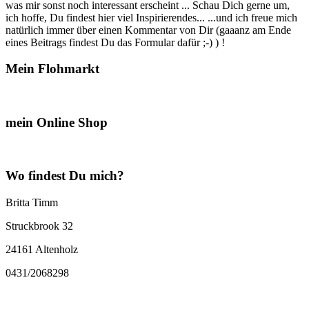
was mir sonst noch interessant erscheint ... Schau Dich gerne um,
ich hoffe, Du findest hier viel Inspirierendes... ...und ich freue mich
natürlich immer über einen Kommentar von Dir (gaaanz am Ende
eines Beitrags findest Du das Formular dafür ;-) ) !
Mein Flohmarkt
mein Online Shop
Wo findest Du mich?
Britta Timm
Struckbrook 32
24161 Altenholz
0431/2068298