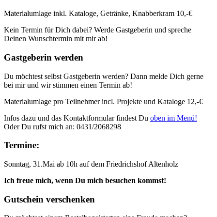
Materialumlage inkl. Kataloge, Getränke, Knabberkram 10,-€
Kein Termin für Dich dabei? Werde Gastgeberin und spreche
Deinen Wunschtermin mit mir ab!
Gastgeberin werden
Du möchtest selbst Gastgeberin werden? Dann melde Dich gerne
bei mir und wir stimmen einen Termin ab!
Materialumlage pro Teilnehmer incl. Projekte und Kataloge 12,-€
Infos dazu und das Kontaktformular findest Du
oben im Menü!
Oder Du rufst mich an: 0431/2068298
Termine:
Sonntag, 31.Mai ab 10h auf dem Friedrichshof Altenholz
Ich freue mich, wenn Du mich besuchen kommst!
Gutschein verschenken