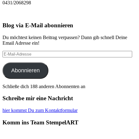
0431/2068298
Blog via E-Mail abonnieren
Du möchtest keinen Beitrag verpassen? Dann gib schnell Deine
Email Adresse ein!
E-
Mail-
Adresse
Abonnieren
Schließe dich 188 anderen Abonnenten an
Schreibe mir eine Nachricht
hier kommst Du zum Kontaktformular
Komm ins Team StempelART