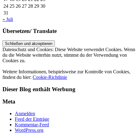
24
25
26
27
28
29
30
31
« Juli
Übersetzen/ Translate
Datenschutz und Cookies: Diese Website verwendet Cookies. Wenn
du die Website weiterhin nutzt, stimmst du der Verwendung von
Cookies zu.
Weitere Informationen, beispielsweise zur Kontrolle von Cookies,
findest du hier:
Cookie-Richtlinie
Dieser Blog enthält Werbung
Meta
Anmelden
Feed der Einträge
Kommentar-Feed
WordPress.org