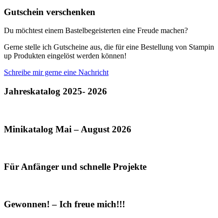
Gutschein verschenken
Du möchtest einem Bastelbegeisterten eine Freude machen?
Gerne stelle ich Gutscheine aus, die für eine Bestellung von Stampin
up Produkten eingelöst werden können!
Schreibe mir gerne eine Nachricht
Jahreskatalog 2025- 2026
Minikatalog Mai – August 2026
Für Anfänger und schnelle Projekte
Gewonnen! – Ich freue mich!!!