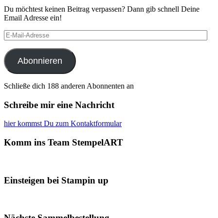
Du möchtest keinen Beitrag verpassen? Dann gib schnell Deine
Email Adresse ein!
E-
Mail-
Adresse
Abonnieren
Schließe dich 188 anderen Abonnenten an
Schreibe mir eine Nachricht
hier kommst Du zum Kontaktformular
Komm ins Team StempelART
Einsteigen bei Stampin up
Nächste Sammelbestellung