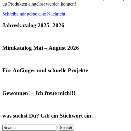
up Produkten eingelöst werden können!
Schreibe mir gerne eine Nachricht
Jahreskatalog 2025- 2026
Minikatalog Mai – August 2026
Für Anfänger und schnelle Projekte
Gewonnen! – Ich freue mich!!!
was suchst Du? Gib ein Stichwort ein…