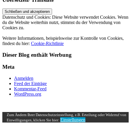
Datenschutz und Cookies: Diese Website verwendet Cookies. Wenn
du die Website weiterhin nutzt, stimmst du der Verwendung von
Cookies zu.
Weitere Informationen, beispielsweise zur Kontrolle von Cookies,
findest du hier:
Cookie-Richtlinie
Dieser Blog enthält Werbung
Meta
Anmelden
Feed der Einträge
Kommentar-Feed
WordPress.org
UP ↑
Zum Ändern Ihrer Datenschutzeinstellung, z.B. Erteilung oder Widerruf von
Einstellungen
Einwilligungen, klicken Sie hier: