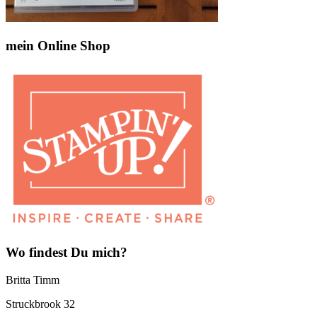
mein Online Shop
Wo findest Du mich?
Britta Timm
Struckbrook 32