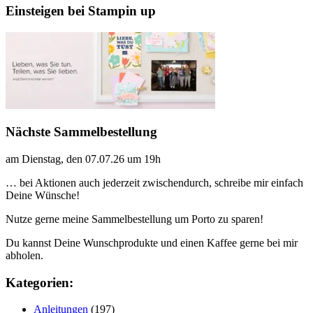
Einsteigen bei Stampin up
Nächste Sammelbestellung
am Dienstag, den 07.07.26 um 19h
… bei Aktionen auch jederzeit zwischendurch, schreibe mir einfach
Deine Wünsche!
Nutze gerne meine Sammelbestellung um Porto zu sparen!
Du kannst Deine Wunschprodukte und einen Kaffee gerne bei mir
abholen.
Kategorien:
Anleitungen
(197)