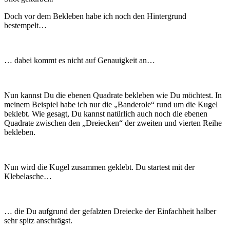
Doch vor dem Bekleben habe ich noch den Hintergrund
bestempelt…
… dabei kommt es nicht auf Genauigkeit an…
Nun kannst Du die ebenen Quadrate bekleben wie Du möchtest. In
meinem Beispiel habe ich nur die „Banderole“ rund um die Kugel
beklebt. Wie gesagt, Du kannst natürlich auch noch die ebenen
Quadrate zwischen den „Dreiecken“ der zweiten und vierten Reihe
bekleben.
Nun wird die Kugel zusammen geklebt. Du startest mit der
Klebelasche…
… die Du aufgrund der gefalzten Dreiecke der Einfachheit halber
sehr spitz anschrägst.