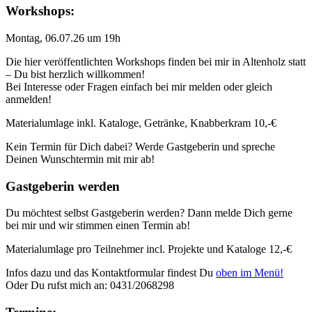
Workshops:
Montag, 06.07.26 um 19h
Die hier veröffentlichten Workshops finden bei mir in Altenholz statt
– Du bist herzlich willkommen!
Bei Interesse oder Fragen einfach bei mir melden oder gleich
anmelden!
Materialumlage inkl. Kataloge, Getränke, Knabberkram 10,-€
Kein Termin für Dich dabei? Werde Gastgeberin und spreche
Deinen Wunschtermin mit mir ab!
Gastgeberin werden
Du möchtest selbst Gastgeberin werden? Dann melde Dich gerne
bei mir und wir stimmen einen Termin ab!
Materialumlage pro Teilnehmer incl. Projekte und Kataloge 12,-€
Infos dazu und das Kontaktformular findest Du
oben im Menü!
Oder Du rufst mich an: 0431/2068298