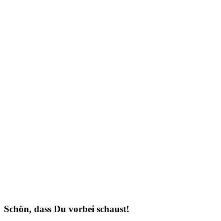
Schön, dass Du vorbei schaust!