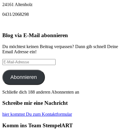
24161 Altenholz
0431/2068298
Blog via E-Mail abonnieren
Du möchtest keinen Beitrag verpassen? Dann gib schnell Deine
Email Adresse ein!
E-
Mail-
Adresse
Abonnieren
Schließe dich 188 anderen Abonnenten an
Schreibe mir eine Nachricht
hier kommst Du zum Kontaktformular
Komm ins Team StempelART