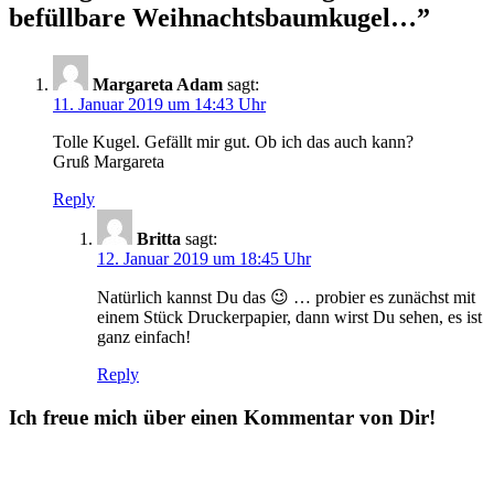
befüllbare Weihnachtsbaumkugel…
”
Margareta Adam
sagt:
11. Januar 2019 um 14:43 Uhr
Tolle Kugel. Gefällt mir gut. Ob ich das auch kann?
Gruß Margareta
Reply
Britta
sagt:
12. Januar 2019 um 18:45 Uhr
Natürlich kannst Du das 😉 … probier es zunächst mit
einem Stück Druckerpapier, dann wirst Du sehen, es ist
ganz einfach!
Reply
Ich freue mich über einen Kommentar von Dir!