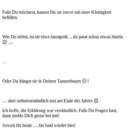
Falls Du möchtest, kannst Du sie zuvor mit einer Kleinigkeit
befüllen.
Wie Du siehst, ist sie etwa faustgroß… da passt schon etwas hinein
😉 …
…
Oder Du hängst sie in Deinen Tannenbaum 🙂 !
… aber selbstverständlich erst am Ende des Jahres 😉 .
Ich hoffe, die Erklärung war verständlich. Falls Du Fragen hast,
dann melde Dich gerne bei mir!
Soweit für heute … bis bald wieder hier!