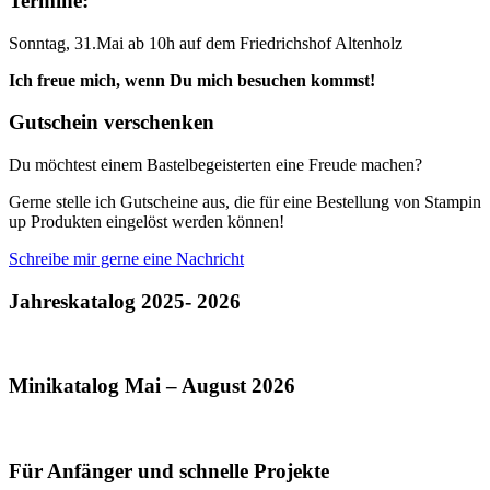
Termine:
Sonntag, 31.Mai ab 10h auf dem Friedrichshof Altenholz
Ich freue mich, wenn Du mich besuchen kommst!
Gutschein verschenken
Du möchtest einem Bastelbegeisterten eine Freude machen?
Gerne stelle ich Gutscheine aus, die für eine Bestellung von Stampin
up Produkten eingelöst werden können!
Schreibe mir gerne eine Nachricht
Jahreskatalog 2025- 2026
Minikatalog Mai – August 2026
Für Anfänger und schnelle Projekte