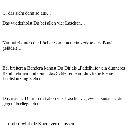
… das sieht dann so aus…
Das wiederholst Du bei allen vier Laschen…
Nun wird durch die Löcher von unten ein verknotetes Band
gefädelt…
Bei breiteren Bändern kannst Du Dir als „Fädelhilfe“ ein dünneres
Band nehmen und damit das Schleifenband durch die kleine
Lochstanzung ziehen…
Das machst Du nun mit allen vier Laschen… jeweils zunächst die
gegenüberliegenden…
… und so wird die Kugel verschlossen!