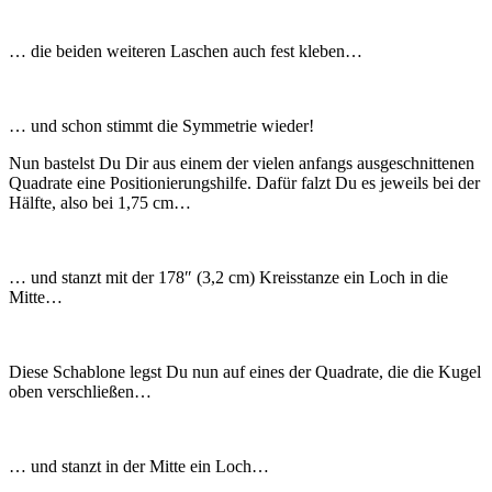
… die beiden weiteren Laschen auch fest kleben…
… und schon stimmt die Symmetrie wieder!
Nun bastelst Du Dir aus einem der vielen anfangs ausgeschnittenen
Quadrate eine Positionierungshilfe. Dafür falzt Du es jeweils bei der
Hälfte, also bei 1,75 cm…
… und stanzt mit der 178″ (3,2 cm) Kreisstanze ein Loch in die
Mitte…
Diese Schablone legst Du nun auf eines der Quadrate, die die Kugel
oben verschließen…
… und stanzt in der Mitte ein Loch…