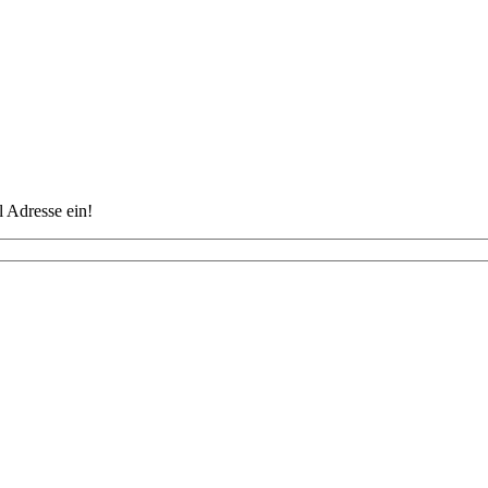
 Adresse ein!