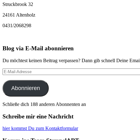
Struckbrook 32
24161 Altenholz
0431/2068298
Blog via E-Mail abonnieren
Du möchtest keinen Beitrag verpassen? Dann gib schnell Deine Email
E-
Mail-
Adresse
Abonnieren
Schließe dich 188 anderen Abonnenten an
Schreibe mir eine Nachricht
hier kommst Du zum Kontaktformular