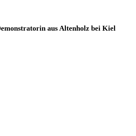
monstratorin aus Altenholz bei Kiel