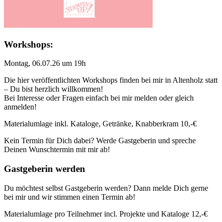
Workshops:
Montag, 06.07.26 um 19h
Die hier veröffentlichten Workshops finden bei mir in Altenholz statt
– Du bist herzlich willkommen!
Bei Interesse oder Fragen einfach bei mir melden oder gleich
anmelden!
Materialumlage inkl. Kataloge, Getränke, Knabberkram 10,-€
Kein Termin für Dich dabei? Werde Gastgeberin und spreche
Deinen Wunschtermin mit mir ab!
Gastgeberin werden
Du möchtest selbst Gastgeberin werden? Dann melde Dich gerne
bei mir und wir stimmen einen Termin ab!
Materialumlage pro Teilnehmer incl. Projekte und Kataloge 12,-€