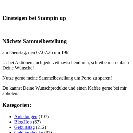
Einsteigen bei Stampin up
Nächste Sammelbestellung
am Dienstag, den 07.07.26 um 19h
… bei Aktionen auch jederzeit zwischendurch, schreibe mir einfach
Deine Wünsche!
Nutze gerne meine Sammelbestellung um Porto zu sparen!
Du kannst Deine Wunschprodukte und einen Kaffee gerne bei mir
abholen.
Kategorien:
Anleitungen
(197)
BlogHop
(67)
Geburtstag
(212)
Geldgeschenke
(92)