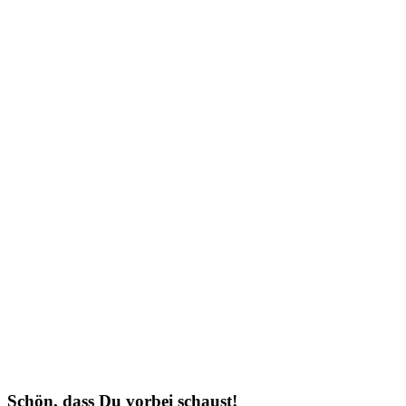
Schön, dass Du vorbei schaust!