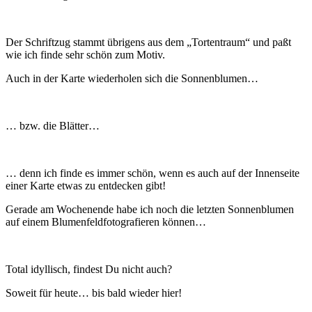
Der Schriftzug stammt übrigens aus dem „Tortentraum“ und paßt
wie ich finde sehr schön zum Motiv.
Auch in der Karte wiederholen sich die Sonnenblumen…
… bzw. die Blätter…
… denn ich finde es immer schön, wenn es auch auf der Innenseite
einer Karte etwas zu entdecken gibt!
Gerade am Wochenende habe ich noch die letzten Sonnenblumen
auf einem Blumenfeldfotografieren können…
Total idyllisch, findest Du nicht auch?
Soweit für heute… bis bald wieder hier!