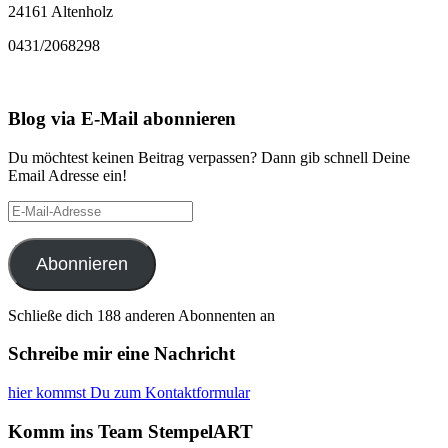
24161 Altenholz
0431/2068298
Blog via E-Mail abonnieren
Du möchtest keinen Beitrag verpassen? Dann gib schnell Deine
Email Adresse ein!
E-
Mail-
Adresse
Abonnieren
Schließe dich 188 anderen Abonnenten an
Schreibe mir eine Nachricht
hier kommst Du zum Kontaktformular
Komm ins Team StempelART