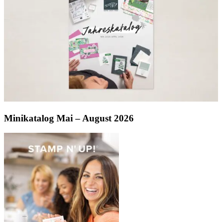
Minikatalog Mai – August 2026