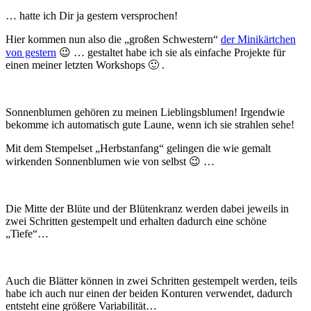
… hatte ich Dir ja gestern versprochen!
Hier kommen nun also die „großen Schwestern“
der Minikärtchen
von gestern
😉 … gestaltet habe ich sie als einfache Projekte für
einen meiner letzten Workshops 🙂 .
Sonnenblumen gehören zu meinen Lieblingsblumen! Irgendwie
bekomme ich automatisch gute Laune, wenn ich sie strahlen sehe!
Mit dem Stempelset „Herbstanfang“ gelingen die wie gemalt
wirkenden Sonnenblumen wie von selbst 😉 …
Die Mitte der Blüte und der Blütenkranz werden dabei jeweils in
zwei Schritten gestempelt und erhalten dadurch eine schöne
„Tiefe“…
Auch die Blätter können in zwei Schritten gestempelt werden, teils
habe ich auch nur einen der beiden Konturen verwendet, dadurch
entsteht eine größere Variabilität…