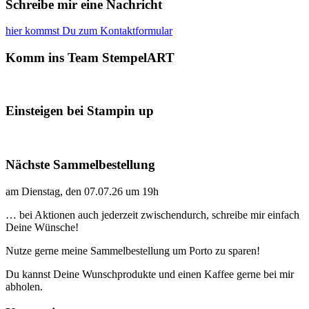
Schreibe mir eine Nachricht
hier kommst Du zum Kontaktformular
Komm ins Team StempelART
Einsteigen bei Stampin up
Nächste Sammelbestellung
am Dienstag, den 07.07.26 um 19h
… bei Aktionen auch jederzeit zwischendurch, schreibe mir einfach
Deine Wünsche!
Nutze gerne meine Sammelbestellung um Porto zu sparen!
Du kannst Deine Wunschprodukte und einen Kaffee gerne bei mir
abholen.