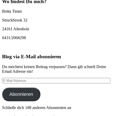
Wo findest Du mich?
Britta Timm
Struckbrook 32
24161 Altenholz
0431/2068298
Blog via E-Mail abonnieren
Du möchtest keinen Beitrag verpassen? Dann gib schnell Deine
Email Adresse ein!
E-
Mail-
Adresse
Abonnieren
Schließe dich 188 anderen Abonnenten an