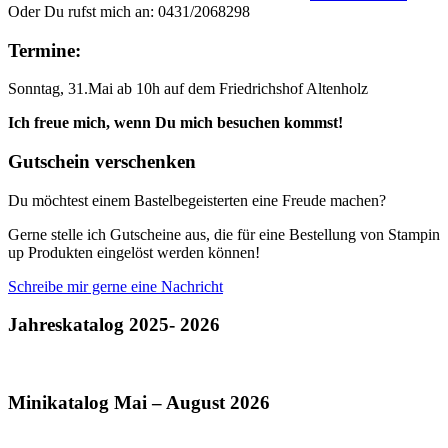
Oder Du rufst mich an: 0431/2068298
Termine:
Sonntag, 31.Mai ab 10h auf dem Friedrichshof Altenholz
Ich freue mich, wenn Du mich besuchen kommst!
Gutschein verschenken
Du möchtest einem Bastelbegeisterten eine Freude machen?
Gerne stelle ich Gutscheine aus, die für eine Bestellung von Stampin
up Produkten eingelöst werden können!
Schreibe mir gerne eine Nachricht
Jahreskatalog 2025- 2026
Minikatalog Mai – August 2026