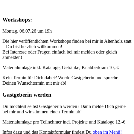
Workshops:
Montag, 06.07.26 um 19h
Die hier veröffentlichten Workshops finden bei mir in Altenholz statt
– Du bist herzlich willkommen!
Bei Interesse oder Fragen einfach bei mir melden oder gleich
anmelden!
Materialumlage inkl. Kataloge, Getränke, Knabberkram 10,-€
Kein Termin für Dich dabei? Werde Gastgeberin und spreche
Deinen Wunschtermin mit mir ab!
Gastgeberin werden
Du möchtest selbst Gastgeberin werden? Dann melde Dich gerne
bei mir und wir stimmen einen Termin ab!
Materialumlage pro Teilnehmer incl. Projekte und Kataloge 12,-€
Infos dazu und das Kontaktformular findest Du
oben im Menü!