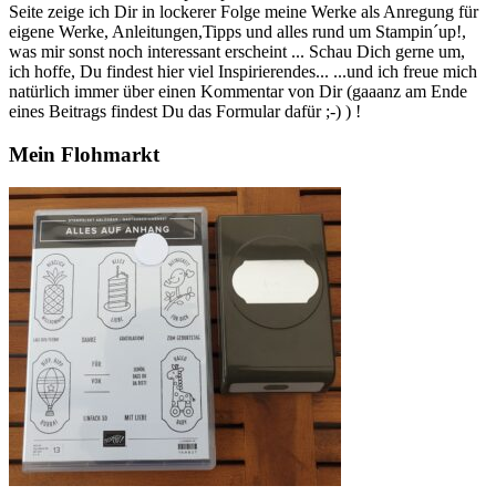
Seite zeige ich Dir in lockerer Folge meine Werke als Anregung für
eigene Werke, Anleitungen,Tipps und alles rund um Stampin´up!,
was mir sonst noch interessant erscheint ... Schau Dich gerne um,
ich hoffe, Du findest hier viel Inspirierendes... ...und ich freue mich
natürlich immer über einen Kommentar von Dir (gaaanz am Ende
eines Beitrags findest Du das Formular dafür ;-) ) !
Mein Flohmarkt