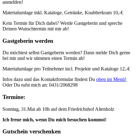
anmelden!
Materialumlage inkl. Kataloge, Getränke, Knabberkram 10,-€
Kein Termin für Dich dabei? Werde Gastgeberin und spreche
Deinen Wunschtermin mit mir ab!
Gastgeberin werden
Du möchtest selbst Gastgeberin werden? Dann melde Dich gerne
bei mir und wir stimmen einen Termin ab!
Materialumlage pro Teilnehmer incl. Projekte und Kataloge 12,-€
Infos dazu und das Kontaktformular findest Du
oben im Menü!
Oder Du rufst mich an: 0431/2068298
Termine:
Sonntag, 31.Mai ab 10h auf dem Friedrichshof Altenholz
Ich freue mich, wenn Du mich besuchen kommst!
Gutschein verschenken