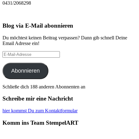
0431/2068298
Blog via E-Mail abonnieren
Du möchtest keinen Beitrag verpassen? Dann gib schnell Deine
Email Adresse ein!
E-
Mail-
Adresse
Abonnieren
Schließe dich 188 anderen Abonnenten an
Schreibe mir eine Nachricht
hier kommst Du zum Kontaktformular
Komm ins Team StempelART