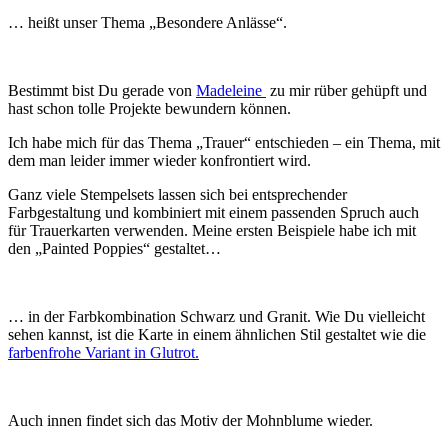
… heißt unser Thema „Besondere Anlässe“.
Bestimmt bist Du gerade von
Madeleine
zu mir rüber gehüpft und
hast schon tolle Projekte bewundern können.
Ich habe mich für das Thema „Trauer“ entschieden – ein Thema, mit
dem man leider immer wieder konfrontiert wird.
Ganz viele Stempelsets lassen sich bei entsprechender
Farbgestaltung und kombiniert mit einem passenden Spruch auch
für Trauerkarten verwenden. Meine ersten Beispiele habe ich mit
den „Painted Poppies“ gestaltet…
… in der Farbkombination Schwarz und Granit. Wie Du vielleicht
sehen kannst, ist die Karte in einem ähnlichen Stil gestaltet wie die
farbenfrohe Variant in Glutrot.
Auch innen findet sich das Motiv der Mohnblume wieder.