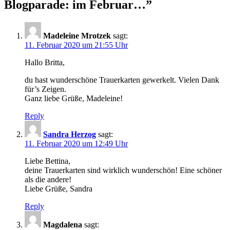
Blogparade: im Februar…
”
Madeleine Mrotzek
sagt:
11. Februar 2020 um 21:55 Uhr
Hallo Britta,
du hast wunderschöne Trauerkarten gewerkelt. Vielen Dank
für’s Zeigen.
Ganz liebe Grüße, Madeleine!
Reply
Sandra Herzog
sagt:
11. Februar 2020 um 12:49 Uhr
Liebe Bettina,
deine Trauerkarten sind wirklich wunderschön! Eine schöner
als die andere!
Liebe Grüße, Sandra
Reply
Magdalena
sagt: