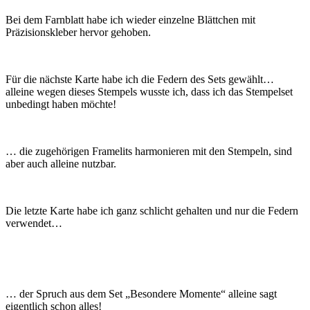
Bei dem Farnblatt habe ich wieder einzelne Blättchen mit
Präzisionskleber hervor gehoben.
Für die nächste Karte habe ich die Federn des Sets gewählt…
alleine wegen dieses Stempels wusste ich, dass ich das Stempelset
unbedingt haben möchte!
… die zugehörigen Framelits harmonieren mit den Stempeln, sind
aber auch alleine nutzbar.
Die letzte Karte habe ich ganz schlicht gehalten und nur die Federn
verwendet…
… der Spruch aus dem Set „Besondere Momente“ alleine sagt
eigentlich schon alles!