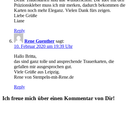
Präzionskleber muss ich mir merken, dadurch bekommen die
Karten noch mehr Eleganz. Vielen Dank fürs zeigen.
Liebe Grüße
Liane
Reply
Rene Guenther
sagt:
10. Februar 2020 um 19:39 Uhr
Hallo Britta,
das sind ganz tolle und ansprechende Trauerkarten, die
gefallen mir ausgesprochen gut.
Viele Grüße aus Leipzig.
Rene von Stempeln-mit-Rene.de
Reply
Ich freue mich über einen Kommentar von Dir!