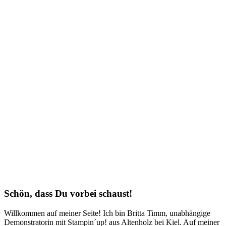
Schön, dass Du vorbei schaust!
Willkommen auf meiner Seite! Ich bin Britta Timm, unabhängige
Demonstratorin mit Stampin´up! aus Altenholz bei Kiel. Auf meiner