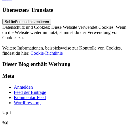
Übersetzen/ Translate
Datenschutz und Cookies: Diese Website verwendet Cookies. Wenn
du die Website weiterhin nutzt, stimmst du der Verwendung von
Cookies zu.
Weitere Informationen, beispielsweise zur Kontrolle von Cookies,
findest du hier:
Cookie-Richtlinie
Dieser Blog enthält Werbung
Meta
Anmelden
Feed der Einträge
Kommentar-Feed
WordPress.org
Up ↑
%d