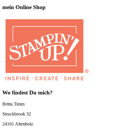
mein Online Shop
Wo findest Du mich?
Britta Timm
Struckbrook 32
24161 Altenholz