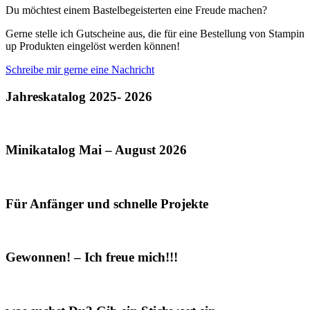
Du möchtest einem Bastelbegeisterten eine Freude machen?
Gerne stelle ich Gutscheine aus, die für eine Bestellung von Stampin
up Produkten eingelöst werden können!
Schreibe mir gerne eine Nachricht
Jahreskatalog 2025- 2026
Minikatalog Mai – August 2026
Für Anfänger und schnelle Projekte
Gewonnen! – Ich freue mich!!!