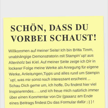
SCHÖN, DASS DU
VORBEI SCHAUST!
Willkommen auf meiner Seite! Ich bin Britta Timm,
unabhängige Demonstratorin mit Stampin´up! aus
Altenholz bei Kiel. Auf meiner Seite zeige ich Dir in
lockerer Folge meine Werke als Anregung für eigene
Werke, Anleitungen,Tipps und alles rund um Stampin
´up!, was mir sonst noch interessant erscheint ...
Schau Dich gerne um, ich hoffe, Du findest hier viel
Inspirierendes... ...und ich freue mich natürlich immer
über einen Kommentar von Dir (gaaanz am Ende
eines Beitrags findest Du das Formular dafür ;-) ) !