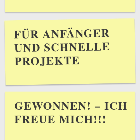
FÜR ANFÄNGER
UND SCHNELLE
PROJEKTE
GEWONNEN! – ICH
FREUE MICH!!!