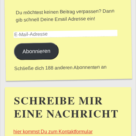
Du möchtest keinen Beitrag verpassen? Dann
gib schnell Deine Email Adresse ein!
E-Mail-Adresse
Abonnieren
Schließe dich 188 anderen Abonnenten an
SCHREIBE MIR
EINE NACHRICHT
hier kommst Du zum Kontaktformular