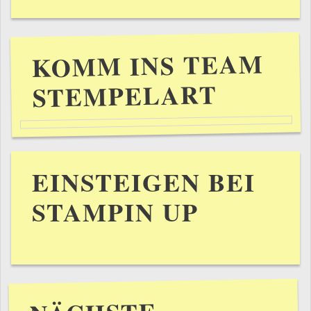
KOMM INS TEAM
STEMPELART
EINSTEIGEN BEI
STAMPIN UP