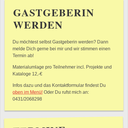
GASTGEBERIN
WERDEN
Du möchtest selbst Gastgeberin werden? Dann
melde Dich gerne bei mir und wir stimmen einen
Termin ab!
Materialumlage pro Teilnehmer incl. Projekte und
Kataloge 12,-€
Infos dazu und das Kontaktformular findest Du
oben im Menü!
Oder Du rufst mich an:
0431/2068298