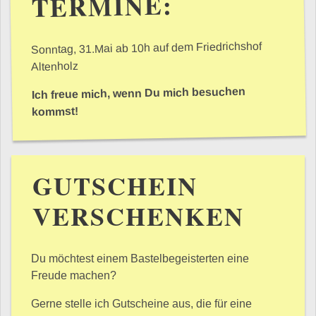
TERMINE:
Sonntag, 31.Mai ab 10h auf dem Friedrichshof
Altenholz
Ich freue mich, wenn Du mich besuchen
kommst!
GUTSCHEIN
VERSCHENKEN
Du möchtest einem Bastelbegeisterten eine
Freude machen?
Gerne stelle ich Gutscheine aus, die für eine