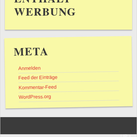
WERBUNG
META
Anmelden
Feed der Einträge
Kommentar-Feed
WordPress.org
UP ↑