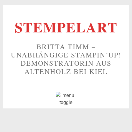
STEMPELART
BRITTA TIMM –
UNABHÄNGIGE STAMPIN´UP!
DEMONSTRATORIN AUS
ALTENHOLZ BEI KIEL