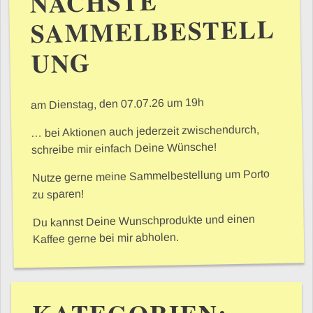
NÄCHSTE
SAMMELBESTELL
UNG
am Dienstag, den 07.07.26 um 19h
… bei Aktionen auch jederzeit zwischendurch,
schreibe mir einfach Deine Wünsche!
Nutze gerne meine Sammelbestellung um Porto
zu sparen!
Du kannst Deine Wunschprodukte und einen
Kaffee gerne bei mir abholen.
KATEGORIEN: