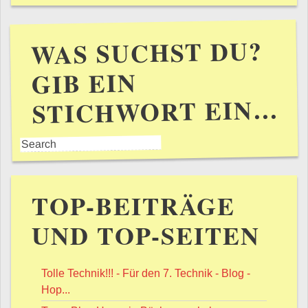
WAS SUCHST DU?
GIB EIN
STICHWORT EIN…
TOP-BEITRÄGE
UND TOP-SEITEN
Tolle Technik!!! - Für den 7. Technik - Blog -
Hop...