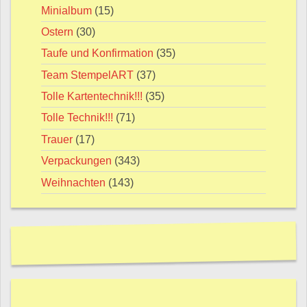
Minialbum
(15)
Ostern
(30)
Taufe und Konfirmation
(35)
Team StempelART
(37)
Tolle Kartentechnik!!!
(35)
Tolle Technik!!!
(71)
Trauer
(17)
Verpackungen
(343)
Weihnachten
(143)