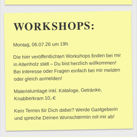
WORKSHOPS:
Montag, 06.07.26 um 19h
Die hier veröffentlichten Workshops finden bei mir
in Altenholz statt – Du bist herzlich willkommen!
Bei Interesse oder Fragen einfach bei mir melden
oder gleich anmelden!
Materialumlage inkl. Kataloge, Getränke,
Knabberkram 10,-€
Kein Termin für Dich dabei? Werde Gastgeberin
und spreche Deinen Wunschtermin mit mir ab!