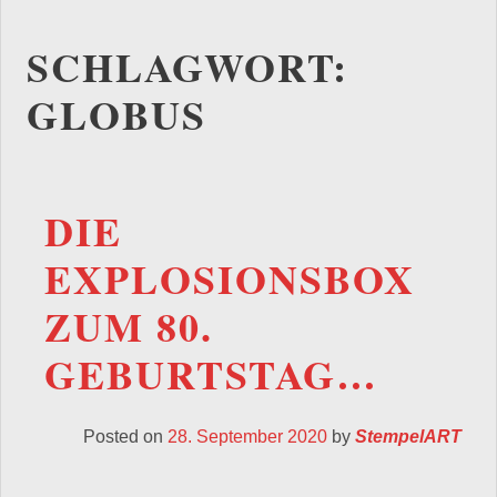
SCHLAGWORT:
GLOBUS
DIE
EXPLOSIONSBOX
ZUM 80.
GEBURTSTAG…
Posted on
28. September 2020
by
StempelART