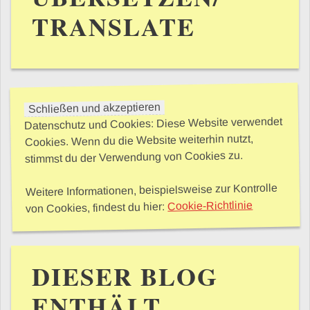
TRANSLATE
Datenschutz und Cookies: Diese Website verwendet
Cookies. Wenn du die Website weiterhin nutzt,
stimmst du der Verwendung von Cookies zu.
Weitere Informationen, beispielsweise zur Kontrolle
Cookie-Richtlinie
von Cookies, findest du hier:
DIESER BLOG
ENTHÄLT