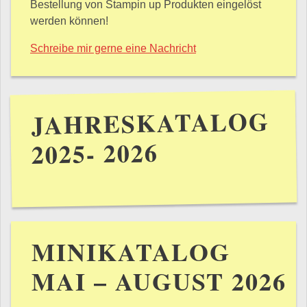
Bestellung von Stampin up Produkten eingelöst
werden können!
Schreibe mir gerne eine Nachricht
JAHRESKATALOG
2025- 2026
MINIKATALOG
MAI – AUGUST 2026