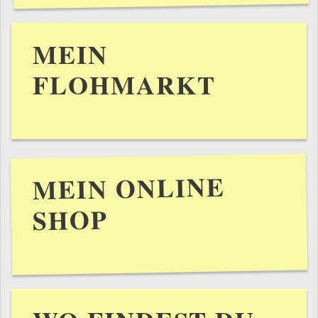
MEIN
FLOHMARKT
MEIN ONLINE
SHOP