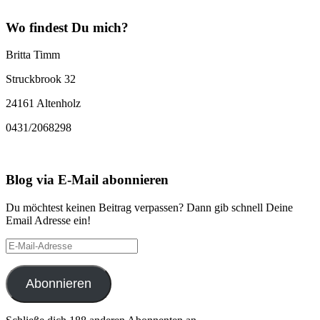
Wo findest Du mich?
Britta Timm
Struckbrook 32
24161 Altenholz
0431/2068298
Blog via E-Mail abonnieren
Du möchtest keinen Beitrag verpassen? Dann gib schnell Deine
Email Adresse ein!
E-
Mail-
Adresse
Abonnieren