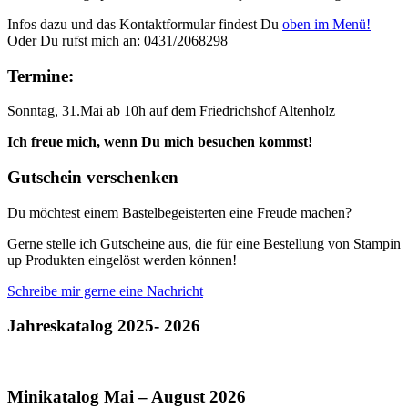
Infos dazu und das Kontaktformular findest Du
oben im Menü!
Oder Du rufst mich an: 0431/2068298
Termine:
Sonntag, 31.Mai ab 10h auf dem Friedrichshof Altenholz
Ich freue mich, wenn Du mich besuchen kommst!
Gutschein verschenken
Du möchtest einem Bastelbegeisterten eine Freude machen?
Gerne stelle ich Gutscheine aus, die für eine Bestellung von Stampin
up Produkten eingelöst werden können!
Schreibe mir gerne eine Nachricht
Jahreskatalog 2025- 2026
Minikatalog Mai – August 2026