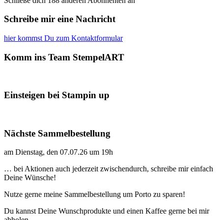
Schließe dich 188 anderen Abonnenten an
Schreibe mir eine Nachricht
hier kommst Du zum Kontaktformular
Komm ins Team StempelART
Einsteigen bei Stampin up
Nächste Sammelbestellung
am Dienstag, den 07.07.26 um 19h
… bei Aktionen auch jederzeit zwischendurch, schreibe mir einfach
Deine Wünsche!
Nutze gerne meine Sammelbestellung um Porto zu sparen!
Du kannst Deine Wunschprodukte und einen Kaffee gerne bei mir
abholen.