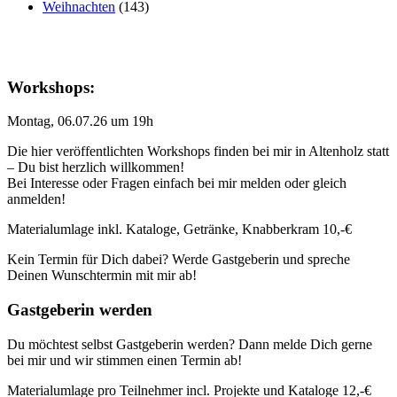
Weihnachten
(143)
Workshops:
Montag, 06.07.26 um 19h
Die hier veröffentlichten Workshops finden bei mir in Altenholz statt
– Du bist herzlich willkommen!
Bei Interesse oder Fragen einfach bei mir melden oder gleich
anmelden!
Materialumlage inkl. Kataloge, Getränke, Knabberkram 10,-€
Kein Termin für Dich dabei? Werde Gastgeberin und spreche
Deinen Wunschtermin mit mir ab!
Gastgeberin werden
Du möchtest selbst Gastgeberin werden? Dann melde Dich gerne
bei mir und wir stimmen einen Termin ab!
Materialumlage pro Teilnehmer incl. Projekte und Kataloge 12,-€