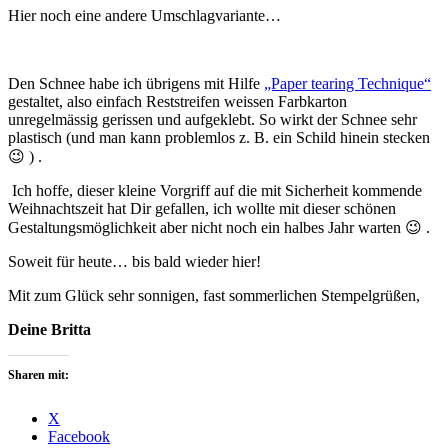
Hier noch eine andere Umschlagvariante…
Den Schnee habe ich übrigens mit Hilfe
„Paper tearing Technique“
gestaltet, also einfach Reststreifen weissen Farbkarton
unregelmässig gerissen und aufgeklebt. So wirkt der Schnee sehr
plastisch (und man kann problemlos z. B. ein Schild hinein stecken
😉 ) .
Ich hoffe, dieser kleine Vorgriff auf die mit Sicherheit kommende
Weihnachtszeit hat Dir gefallen, ich wollte mit dieser schönen
Gestaltungsmöglichkeit aber nicht noch ein halbes Jahr warten 😉 .
Soweit für heute… bis bald wieder hier!
Mit zum Glück sehr sonnigen, fast sommerlichen Stempelgrüßen,
Deine Britta
Sharen mit:
X
Facebook