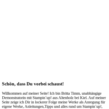
Schön, dass Du vorbei schaust!
Willkommen auf meiner Seite! Ich bin Britta Timm, unabhängige
Demonstratorin mit Stampin´up! aus Altenholz bei Kiel. Auf meiner
Seite zeige ich Dir in lockerer Folge meine Werke als Anregung für
eigene Werke, Anleitungen,Tipps und alles rund um Stampin´up!,