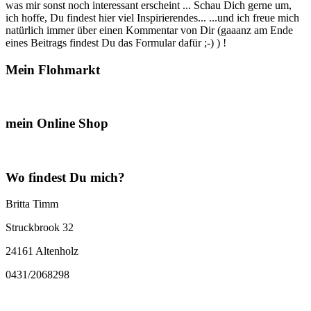
was mir sonst noch interessant erscheint ... Schau Dich gerne um,
ich hoffe, Du findest hier viel Inspirierendes... ...und ich freue mich
natürlich immer über einen Kommentar von Dir (gaaanz am Ende
eines Beitrags findest Du das Formular dafür ;-) ) !
Mein Flohmarkt
mein Online Shop
Wo findest Du mich?
Britta Timm
Struckbrook 32
24161 Altenholz
0431/2068298