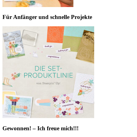
Für Anfänger und schnelle Projekte
Gewonnen! – Ich freue mich!!!