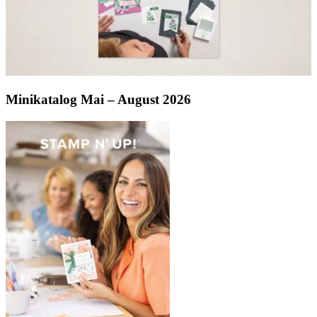
Minikatalog Mai – August 2026