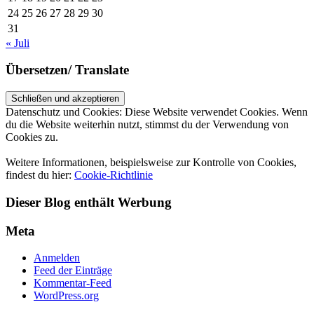
24
25
26
27
28
29
30
31
« Juli
Übersetzen/ Translate
Datenschutz und Cookies: Diese Website verwendet Cookies. Wenn
du die Website weiterhin nutzt, stimmst du der Verwendung von
Cookies zu.
Weitere Informationen, beispielsweise zur Kontrolle von Cookies,
findest du hier:
Cookie-Richtlinie
Dieser Blog enthält Werbung
Meta
Anmelden
Feed der Einträge
Kommentar-Feed
WordPress.org