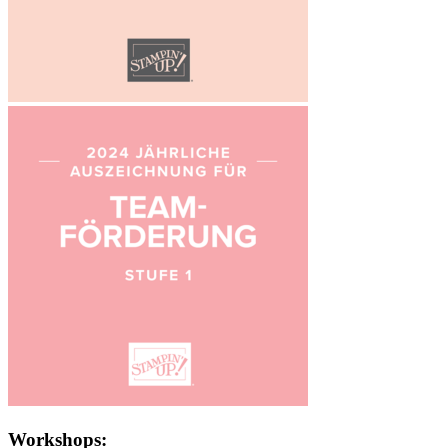
Workshops: