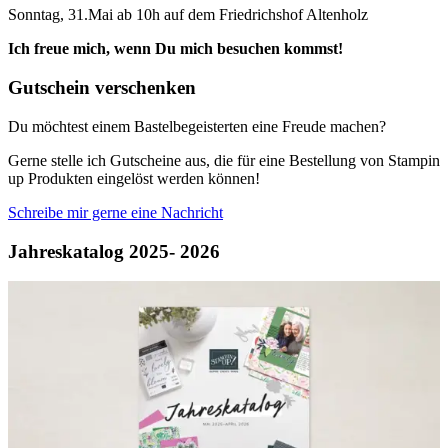
Sonntag, 31.Mai ab 10h auf dem Friedrichshof Altenholz
Ich freue mich, wenn Du mich besuchen kommst!
Gutschein verschenken
Du möchtest einem Bastelbegeisterten eine Freude machen?
Gerne stelle ich Gutscheine aus, die für eine Bestellung von Stampin
up Produkten eingelöst werden können!
Schreibe mir gerne eine Nachricht
Jahreskatalog 2025- 2026