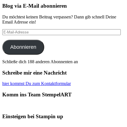
Blog via E-Mail abonnieren
Du möchtest keinen Beitrag verpassen? Dann gib schnell Deine
Email Adresse ein!
E-
Mail-
Adresse
Abonnieren
Schließe dich 188 anderen Abonnenten an
Schreibe mir eine Nachricht
hier kommst Du zum Kontaktformular
Komm ins Team StempelART
Einsteigen bei Stampin up