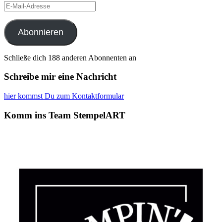
E-
Mail-
Adresse
Abonnieren
Schließe dich 188 anderen Abonnenten an
Schreibe mir eine Nachricht
hier kommst Du zum Kontaktformular
Komm ins Team StempelART