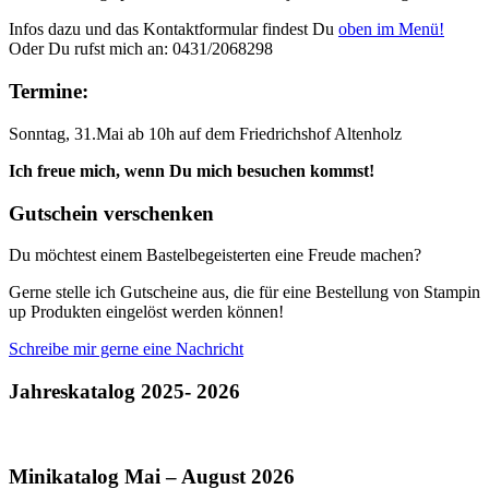
Infos dazu und das Kontaktformular findest Du
oben im Menü!
Oder Du rufst mich an: 0431/2068298
Termine:
Sonntag, 31.Mai ab 10h auf dem Friedrichshof Altenholz
Ich freue mich, wenn Du mich besuchen kommst!
Gutschein verschenken
Du möchtest einem Bastelbegeisterten eine Freude machen?
Gerne stelle ich Gutscheine aus, die für eine Bestellung von Stampin
up Produkten eingelöst werden können!
Schreibe mir gerne eine Nachricht
Jahreskatalog 2025- 2026
Minikatalog Mai – August 2026