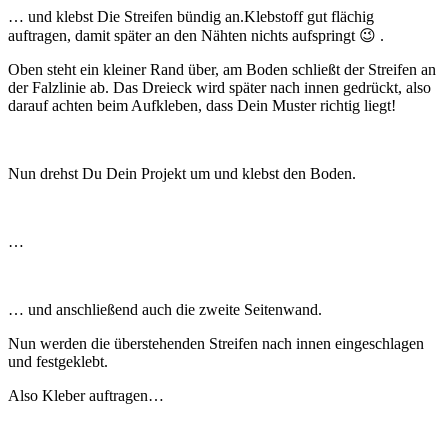
… und klebst Die Streifen bündig an.Klebstoff gut flächig
auftragen, damit später an den Nähten nichts aufspringt 😉 .
Oben steht ein kleiner Rand über, am Boden schließt der Streifen an
der Falzlinie ab. Das Dreieck wird später nach innen gedrückt, also
darauf achten beim Aufkleben, dass Dein Muster richtig liegt!
Nun drehst Du Dein Projekt um und klebst den Boden.
…
… und anschließend auch die zweite Seitenwand.
Nun werden die überstehenden Streifen nach innen eingeschlagen
und festgeklebt.
Also Kleber auftragen…