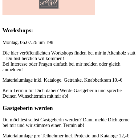
Workshops:
Montag, 06.07.26 um 19h
Die hier veröffentlichten Workshops finden bei mir in Altenholz statt
– Du bist herzlich willkommen!
Bei Interesse oder Fragen einfach bei mir melden oder gleich
anmelden!
Materialumlage inkl. Kataloge, Getränke, Knabberkram 10,-€
Kein Termin für Dich dabei? Werde Gastgeberin und spreche
Deinen Wunschtermin mit mir ab!
Gastgeberin werden
Du möchtest selbst Gastgeberin werden? Dann melde Dich gerne
bei mir und wir stimmen einen Termin ab!
Materialumlage pro Teilnehmer incl. Projekte und Kataloge 12,-€