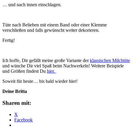
… und nach innen einschlagen.
Tüte nach Belieben mit einem Band oder einer Klemme
verschließen und falls gewünscht weiter dekorieren.
Fertig!
Ich hoffe, Dir gefällt meine große Variante der
klassischen Milchtüte
und wünche Dir viel Spaß beim Nachwerkeln! Weitere Beispiele
und Größen findest Du
hier.
Soweit für heute… bis bald wieder hier!
Deine Britta
Sharen mit:
X
Facebook