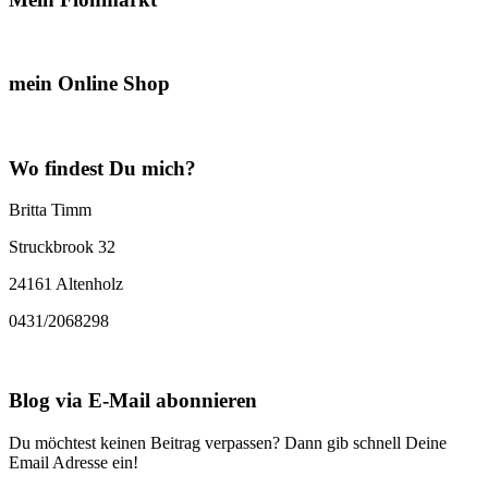
mein Online Shop
Wo findest Du mich?
Britta Timm
Struckbrook 32
24161 Altenholz
0431/2068298
Blog via E-Mail abonnieren
Du möchtest keinen Beitrag verpassen? Dann gib schnell Deine
Email Adresse ein!