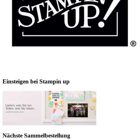
Einsteigen bei Stampin up
Nächste Sammelbestellung