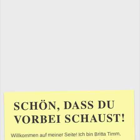
SCHÖN, DASS DU
VORBEI SCHAUST!
Willkommen auf meiner Seite! Ich bin Britta Timm,