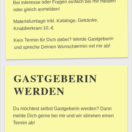
Bei Interesse oder Fragen einfach bei mir melden
oder gleich anmelden!
Materialumlage inkl. Kataloge, Getränke,
Knabberkram 10,-€
Kein Termin für Dich dabei? Werde Gastgeberin
und spreche Deinen Wunschtermin mit mir ab!
GASTGEBERIN
WERDEN
Du möchtest selbst Gastgeberin werden? Dann
melde Dich gerne bei mir und wir stimmen einen
Termin ab!