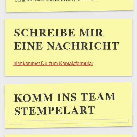
SCHREIBE MIR
EINE NACHRICHT
hier kommst Du zum Kontaktformular
KOMM INS TEAM
STEMPELART