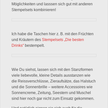
Möglichkeiten und lasssen sich gut mit anderen
Stempelsets kombinieren!
Ich habe die Taschen hier z. B. mit den Früchten
und Kräutern des
Stempelsets „Die besten
Drinks“
bestempelt.
Wie Du siehst, lassen sich mit den Stanzformen
viele liebevolle, kleine Details ausstanzen wie
die Reissverschlüsse, Zieraufsätze, das Halstuch
und die Sonnenbrille – weitere Accessoires wie
Sonnencreme, Zeitung, Seestern und Muschel
sind hier noch gar nicht zum Einsatz gekommen.