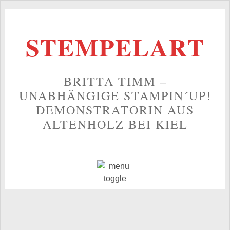
STEMPELART
BRITTA TIMM –
UNABHÄNGIGE STAMPIN´UP!
DEMONSTRATORIN AUS
ALTENHOLZ BEI KIEL