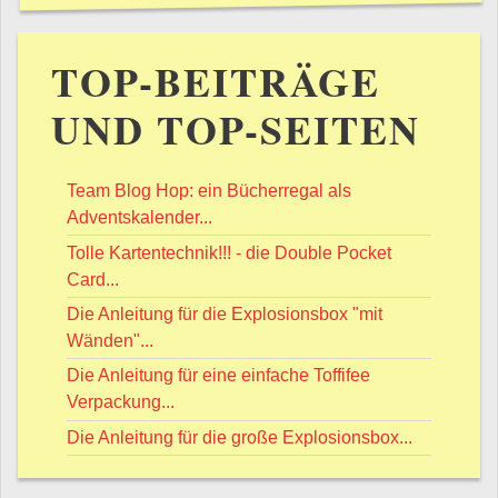
TOP-BEITRÄGE
UND TOP-SEITEN
Team Blog Hop: ein Bücherregal als
Adventskalender...
Tolle Kartentechnik!!! - die Double Pocket
Card...
Die Anleitung für die Explosionsbox "mit
Wänden"...
Die Anleitung für eine einfache Toffifee
Verpackung...
Die Anleitung für die große Explosionsbox...