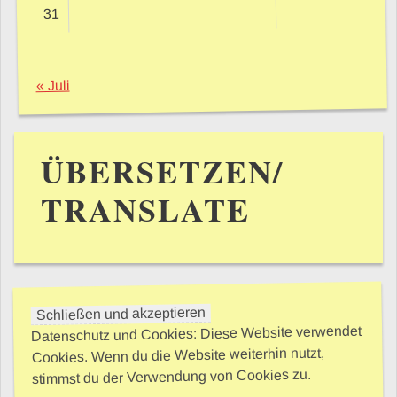
31
« Juli
ÜBERSETZEN/
TRANSLATE
Datenschutz und Cookies: Diese Website verwendet
Cookies. Wenn du die Website weiterhin nutzt,
stimmst du der Verwendung von Cookies zu.