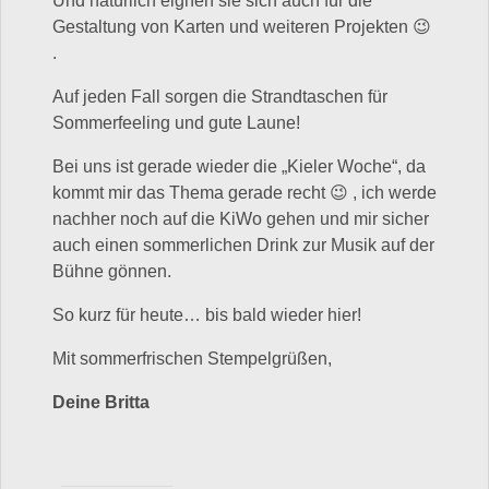
Und natürlich eignen sie sich auch für die
Gestaltung von Karten und weiteren Projekten 😉
.
Auf jeden Fall sorgen die Strandtaschen für
Sommerfeeling und gute Laune!
Bei uns ist gerade wieder die „Kieler Woche“, da
kommt mir das Thema gerade recht 😉 , ich werde
nachher noch auf die KiWo gehen und mir sicher
auch einen sommerlichen Drink zur Musik auf der
Bühne gönnen.
So kurz für heute… bis bald wieder hier!
Mit sommerfrischen Stempelgrüßen,
Deine Britta