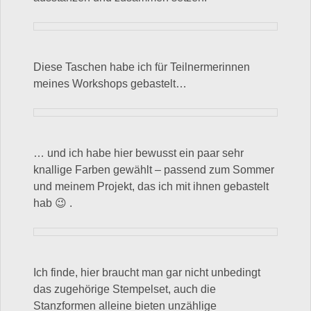
Diese Taschen habe ich für Teilnermerinnen
meines Workshops gebastelt…
… und ich habe hier bewusst ein paar sehr
knallige Farben gewählt – passend zum Sommer
und meinem Projekt, das ich mit ihnen gebastelt
hab 😉 .
Ich finde, hier braucht man gar nicht unbedingt
das zugehörige Stempelset, auch die
Stanzformen alleine bieten unzählige