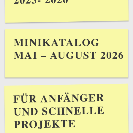
MINIKATALOG
MAI – AUGUST 2026
FÜR ANFÄNGER
UND SCHNELLE
PROJEKTE