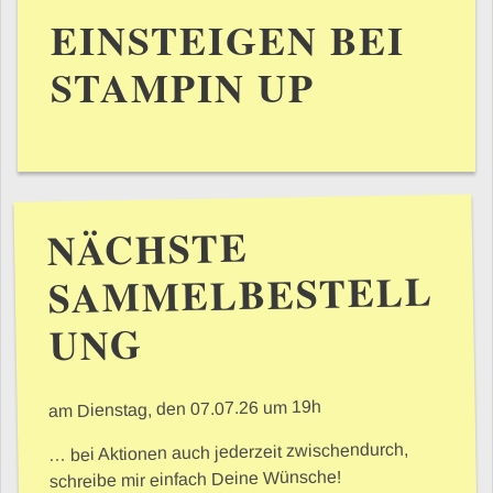
EINSTEIGEN BEI
STAMPIN UP
NÄCHSTE
SAMMELBESTELL
UNG
am Dienstag, den 07.07.26 um 19h
… bei Aktionen auch jederzeit zwischendurch,
schreibe mir einfach Deine Wünsche!