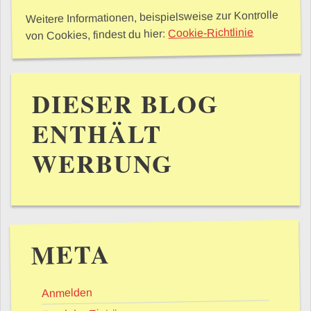
Weitere Informationen, beispielsweise zur Kontrolle
Cookie-Richtlinie
von Cookies, findest du hier:
DIESER BLOG
ENTHÄLT
WERBUNG
META
Anmelden