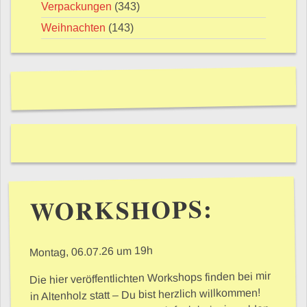
Verpackungen
(343)
Weihnachten
(143)
WORKSHOPS:
Montag, 06.07.26 um 19h
Die hier veröffentlichten Workshops finden bei mir
in Altenholz statt – Du bist herzlich willkommen!