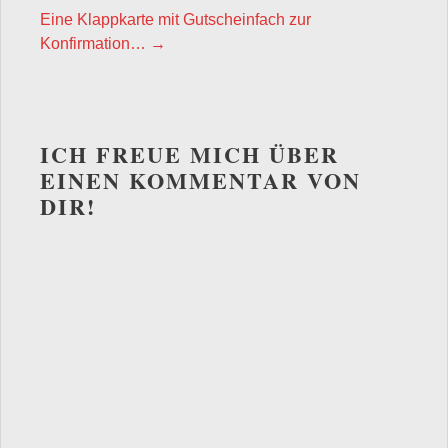
Eine Klappkarte mit Gutscheinfach zur
Konfirmation…
→
ICH FREUE MICH ÜBER
EINEN KOMMENTAR VON
DIR!