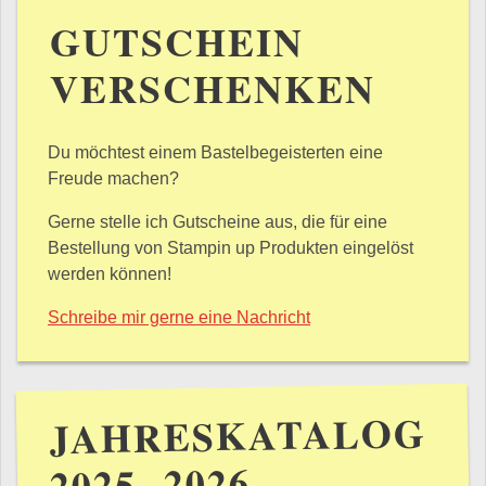
GUTSCHEIN
VERSCHENKEN
Du möchtest einem Bastelbegeisterten eine
Freude machen?
Gerne stelle ich Gutscheine aus, die für eine
Bestellung von Stampin up Produkten eingelöst
werden können!
Schreibe mir gerne eine Nachricht
JAHRESKATALOG
2025- 2026