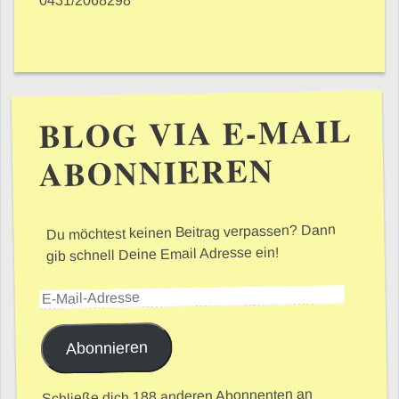
0431/2068298
BLOG VIA E-MAIL
ABONNIEREN
Du möchtest keinen Beitrag verpassen? Dann
gib schnell Deine Email Adresse ein!
E-Mail-Adresse
Abonnieren
Schließe dich 188 anderen Abonnenten an