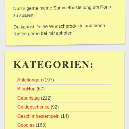
Nutze gerne meine Sammelbestellung um Porto
zu sparen!
Du kannst Deine Wunschprodukte und einen
Kaffee gerne bei mir abholen.
KATEGORIEN:
Anleitungen
(197)
BlogHop
(67)
Geburtstag
(212)
Geldgeschenke
(92)
Geschirr bestempeln
(14)
Goodies
(163)