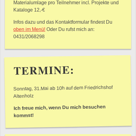
Materialumlage pro Teilnehmer incl. Projekte und
Kataloge 12,-€
Infos dazu und das Kontaktformular findest Du
oben im Menü!
Oder Du rufst mich an:
0431/2068298
TERMINE:
Sonntag, 31.Mai ab 10h auf dem Friedrichshof
Altenholz
Ich freue mich, wenn Du mich besuchen
kommst!