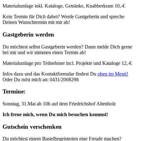
Materialumlage inkl. Kataloge, Getränke, Knabberkram 10,-€
Kein Termin für Dich dabei? Werde Gastgeberin und spreche
Deinen Wunschtermin mit mir ab!
Gastgeberin werden
Du möchtest selbst Gastgeberin werden? Dann melde Dich gerne
bei mir und wir stimmen einen Termin ab!
Materialumlage pro Teilnehmer incl. Projekte und Kataloge 12,-€
Infos dazu und das Kontaktformular findest Du
oben im Menü!
Oder Du rufst mich an: 0431/2068298
Termine:
Sonntag, 31.Mai ab 10h auf dem Friedrichshof Altenholz
Ich freue mich, wenn Du mich besuchen kommst!
Gutschein verschenken
Du möchtest einem Bastelbegeisterten eine Freude machen?