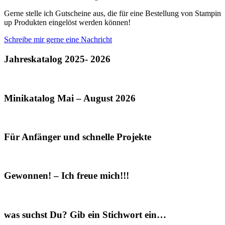
Gerne stelle ich Gutscheine aus, die für eine Bestellung von Stampin
up Produkten eingelöst werden können!
Schreibe mir gerne eine Nachricht
Jahreskatalog 2025- 2026
Minikatalog Mai – August 2026
Für Anfänger und schnelle Projekte
Gewonnen! – Ich freue mich!!!
was suchst Du? Gib ein Stichwort ein…