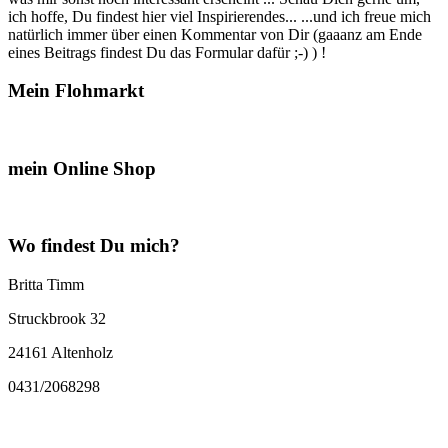
ich hoffe, Du findest hier viel Inspirierendes... ...und ich freue mich
natürlich immer über einen Kommentar von Dir (gaaanz am Ende
eines Beitrags findest Du das Formular dafür ;-) ) !
Mein Flohmarkt
mein Online Shop
Wo findest Du mich?
Britta Timm
Struckbrook 32
24161 Altenholz
0431/2068298