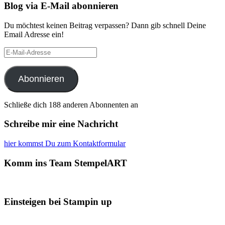
Blog via E-Mail abonnieren
Du möchtest keinen Beitrag verpassen? Dann gib schnell Deine
Email Adresse ein!
E-
Mail-
Adresse
Abonnieren
Schließe dich 188 anderen Abonnenten an
Schreibe mir eine Nachricht
hier kommst Du zum Kontaktformular
Komm ins Team StempelART
Einsteigen bei Stampin up