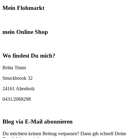
Mein Flohmarkt
mein Online Shop
Wo findest Du mich?
Britta Timm
Struckbrook 32
24161 Altenholz
0431/2068298
Blog via E-Mail abonnieren
Du möchtest keinen Beitrag verpassen? Dann gib schnell Deine