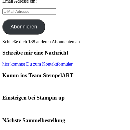
Email Adresse ein!
E-
Mail-
Adresse
Abonnieren
Schließe dich 188 anderen Abonnenten an
Schreibe mir eine Nachricht
hier kommst Du zum Kontaktformular
Komm ins Team StempelART
Einsteigen bei Stampin up
Nächste Sammelbestellung