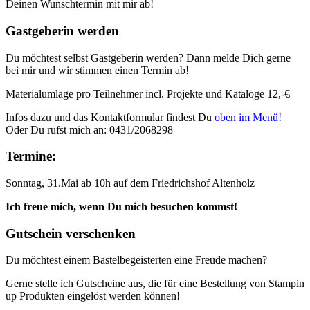
Deinen Wunschtermin mit mir ab!
Gastgeberin werden
Du möchtest selbst Gastgeberin werden? Dann melde Dich gerne
bei mir und wir stimmen einen Termin ab!
Materialumlage pro Teilnehmer incl. Projekte und Kataloge 12,-€
Infos dazu und das Kontaktformular findest Du
oben im Menü!
Oder Du rufst mich an: 0431/2068298
Termine:
Sonntag, 31.Mai ab 10h auf dem Friedrichshof Altenholz
Ich freue mich, wenn Du mich besuchen kommst!
Gutschein verschenken
Du möchtest einem Bastelbegeisterten eine Freude machen?
Gerne stelle ich Gutscheine aus, die für eine Bestellung von Stampin
up Produkten eingelöst werden können!