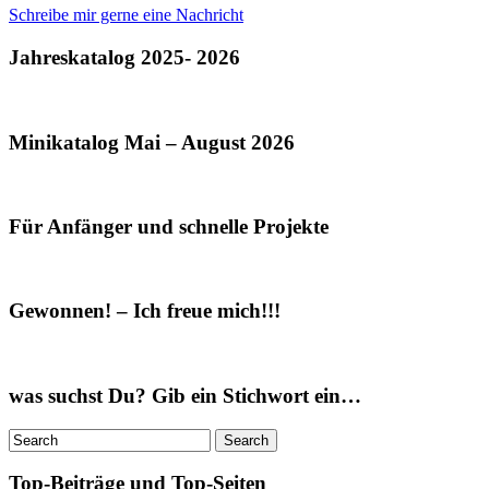
Schreibe mir gerne eine Nachricht
Jahreskatalog 2025- 2026
Minikatalog Mai – August 2026
Für Anfänger und schnelle Projekte
Gewonnen! – Ich freue mich!!!
was suchst Du? Gib ein Stichwort ein…
Top-Beiträge und Top-Seiten