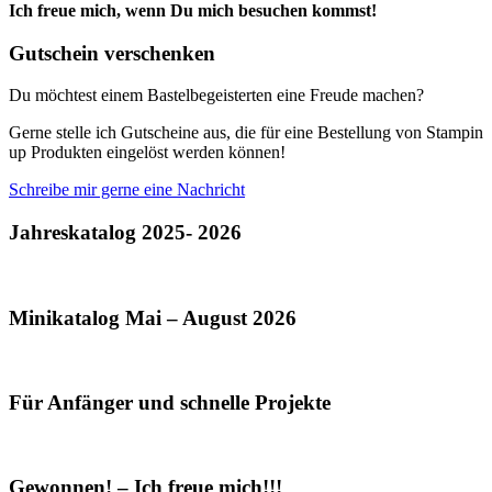
Ich freue mich, wenn Du mich besuchen kommst!
Gutschein verschenken
Du möchtest einem Bastelbegeisterten eine Freude machen?
Gerne stelle ich Gutscheine aus, die für eine Bestellung von Stampin
up Produkten eingelöst werden können!
Schreibe mir gerne eine Nachricht
Jahreskatalog 2025- 2026
Minikatalog Mai – August 2026
Für Anfänger und schnelle Projekte
Gewonnen! – Ich freue mich!!!