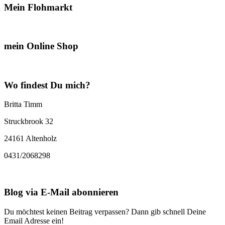
Mein Flohmarkt
mein Online Shop
Wo findest Du mich?
Britta Timm
Struckbrook 32
24161 Altenholz
0431/2068298
Blog via E-Mail abonnieren
Du möchtest keinen Beitrag verpassen? Dann gib schnell Deine
Email Adresse ein!