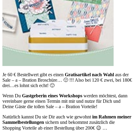
Je 60 € Bestellwert gibt es einen
Gratisartikel nach Wahl
aus der
Sale – a – Bration Broschüre… 🙂 !!! Also bei 120 € zwei, bei 180€
drei…es lohnt sich echt! 🙂
Wenn Du
Gastgeberin eines Workshops
werden möchtest, dann
vereinbare gerne einen Termin mit mir und nutze für Dich und
Deine Gäste die tollen Sale – a – Bration Vorteile!
Natürlich kannst Du sie Dir auch wie gewohnt
im Rahmen meiner
Sammelbestellungen
sichern und bekommst zusätzlich die
Shopping Vorteile ab einer Bestellung über 200€ 😉 …