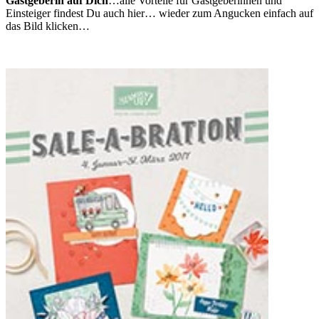
Gastgeberin auf Dich
…alle Vorteile für Gastgeberinnen und
Einsteiger findest Du auch hier… wieder zum Angucken einfach auf
das Bild klicken…