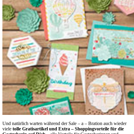
Und natürlich warten während der Sale – a – Bration auch wieder
viele
tolle Gratisartikel und Extra – Shoppingvorteile für die