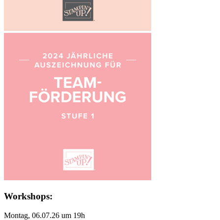
Workshops:
Montag, 06.07.26 um 19h