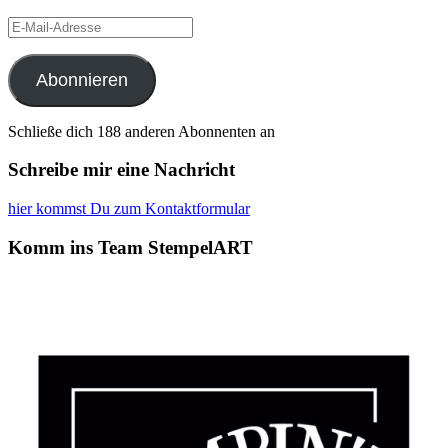
E-
Mail-
Adresse
Abonnieren
Schließe dich 188 anderen Abonnenten an
Schreibe mir eine Nachricht
hier kommst Du zum Kontaktformular
Komm ins Team StempelART