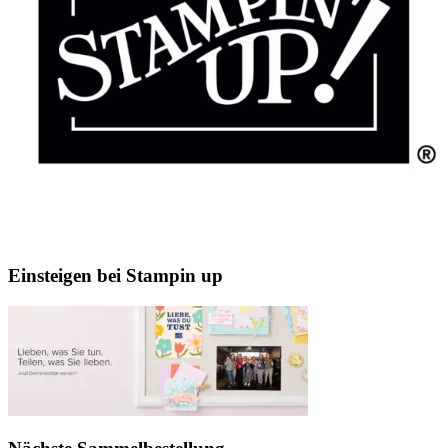
Einsteigen bei Stampin up